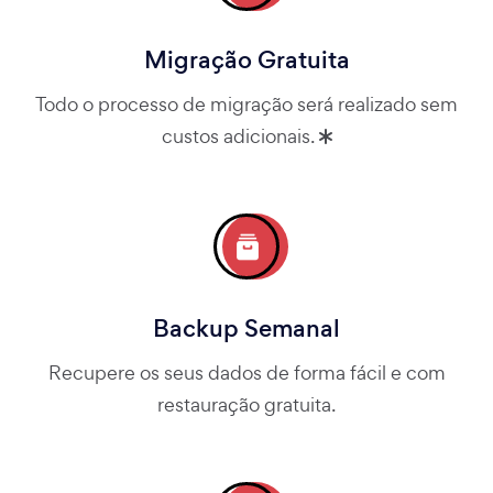
Migração Gratuita
Todo o processo de migração será realizado sem
custos adicionais.
Backup Semanal
Recupere os seus dados de forma fácil e com
restauração gratuita.