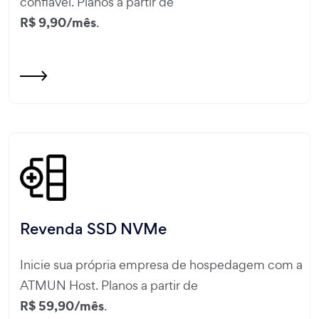
confiável. Planos a partir de
R$ 9,90/mês
.
Revenda SSD NVMe
Inicie sua própria empresa de hospedagem com a
ATMUN Host. Planos a partir de
R$ 59,90/mês
.