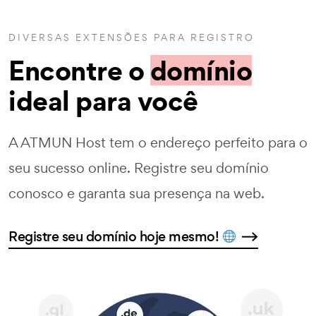
DIVERSAS EXTENSÕES PARA REGISTRO
Encontre o
domínio
ideal para você
A ATMUN Host tem o endereço perfeito para o
seu sucesso online. Registre seu domínio
conosco e garanta sua presença na web.
Registre seu domínio hoje mesmo!