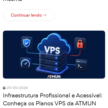
Continuar lendo
25/05/2026
Infraestrutura Profissional e Acessível:
Conheça os Planos VPS da ATMUN