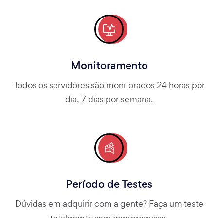
Monitoramento
Todos os servidores são monitorados 24 horas por
dia, 7 dias por semana.
Período de Testes
Dúvidas em adquirir com a gente? Faça um teste
totalmente sem compromisso.