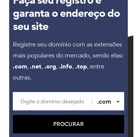
garanta o endereço do
seu site
Registre seu domínio com as extensões
mais populares do mercado, sendo elas:
.com
.net
.org
.info
.top
,
,
,
,
, entre
outras.
PROCURAR