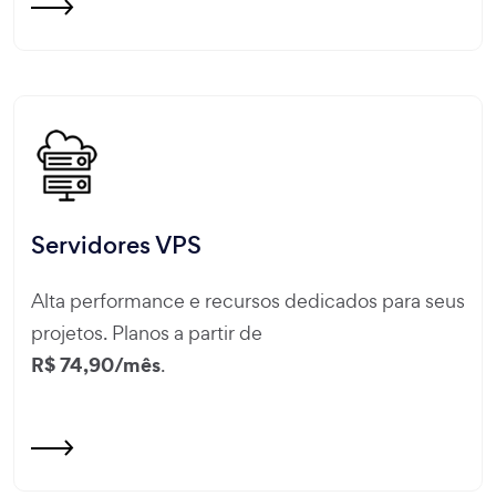
Servidores VPS
Alta performance e recursos dedicados para seus
projetos. Planos a partir de
R$ 74,90/mês
.