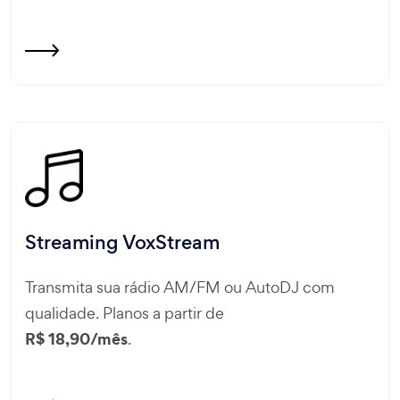
Streaming VoxStream
Transmita sua rádio AM/FM ou AutoDJ com
qualidade. Planos a partir de
R$ 18,90/mês
.