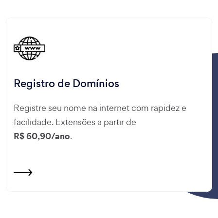
Registro de Domínios
Registre seu nome na internet com rapidez e
facilidade. Extensões a partir de
R$ 60,90/ano
.