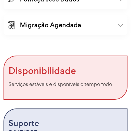
Migração Agendada
Disponibilidade
Serviços estáveis e disponíveis o tempo todo
Suporte