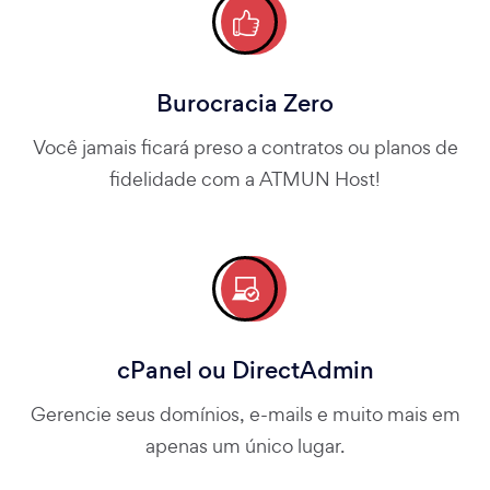
Burocracia Zero
Você jamais ficará preso a contratos ou planos de
fidelidade com a ATMUN Host!
cPanel ou DirectAdmin
Gerencie seus domínios, e-mails e muito mais em
apenas um único lugar.