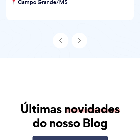
Campo Grande/MS
Últimas
novidades
do nosso Blog