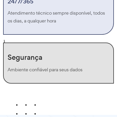
24/7/365
Atendimento técnico sempre disponível, todos
os dias, a qualquer hora
Segurança
Ambiente confiável para seus dados