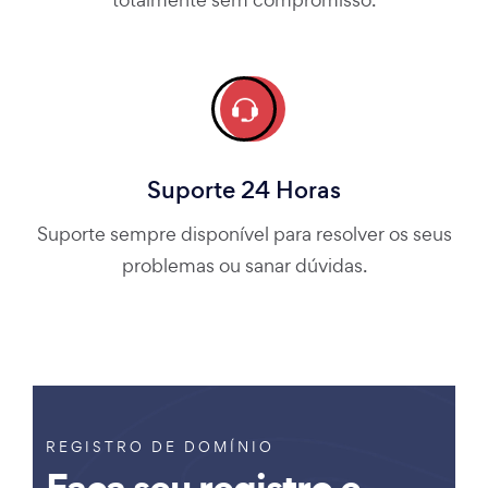
Suporte 24 Horas
Suporte sempre disponível para resolver os seus
problemas ou sanar dúvidas.
REGISTRO DE DOMÍNIO
Faça seu registro e