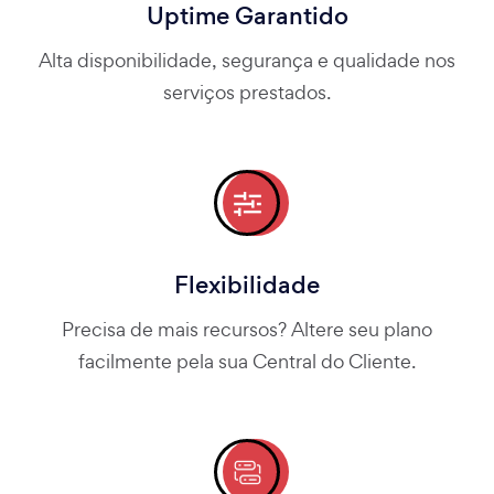
Uptime Garantido
Alta disponibilidade, segurança e qualidade nos
serviços prestados.
Flexibilidade
Precisa de mais recursos? Altere seu plano
facilmente pela sua Central do Cliente.