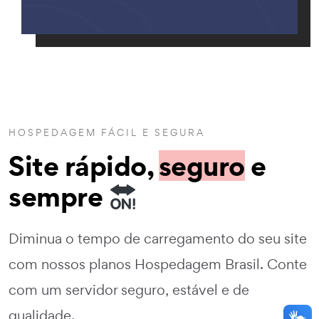
HOSPEDAGEM FÁCIL E SEGURA
Site rápido,
seguro
e
sempre
Diminua o tempo de carregamento do seu site
com nossos planos Hospedagem Brasil. Conte
com um servidor seguro, estável e de
qualidade.