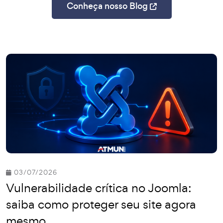
Conheça nosso Blog
03/07/2026
Vulnerabilidade crítica no Joomla:
saiba como proteger seu site agora
mesmo