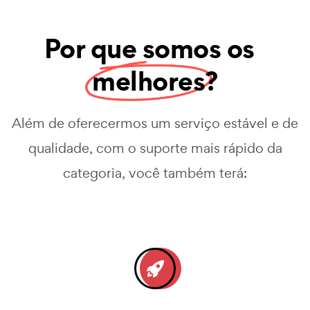
Por que somos os
melhores
?
Além de oferecermos um serviço estável e de
qualidade, com o suporte mais rápido da
categoria, você também terá: