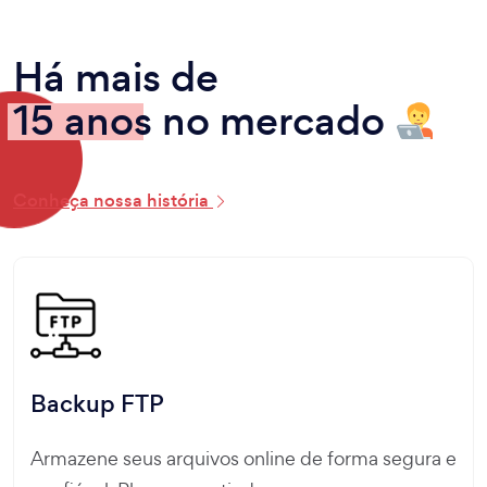
Há mais de
15 anos
no mercado
Conheça nossa história
Backup FTP
Armazene seus arquivos online de forma segura e