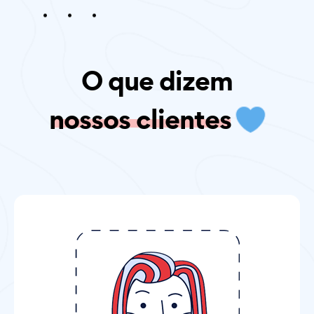
O que dizem
nossos clientes