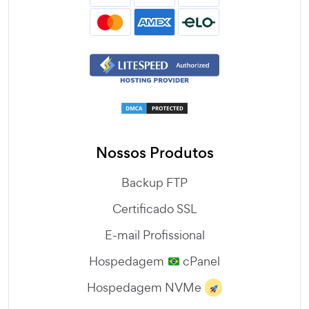
Nossos Produtos
Backup FTP
Certificado SSL
E-mail Profissional
Hospedagem
cPanel
Hospedagem NVMe