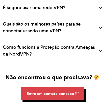
É seguro usar uma rede VPN?
Quais são os melhores países para se
conectar usando uma VPN?
Como funciona a Proteção contra Ameaças
da NordVPN?
Não encontrou o que precisava?
Entre em contato conosco