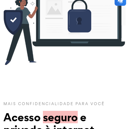
MAIS CONFIDENCIALIDADE PARA VOCÊ
Acesso
seguro
e