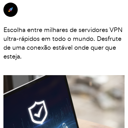
Escolha entre milhares de servidores VPN
ultra-rápidos em todo o mundo. Desfrute
de uma conexão estável onde quer que
esteja.