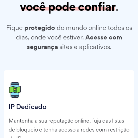
você pode confiar
.
protegido
Fique
do mundo online todos os
Acesse com
dias, onde você estiver.
segurança
sites e aplicativos.
IP Dedicado
Mantenha a sua reputação online, fuja das listas
de bloqueio e tenha acesso a redes com restrição