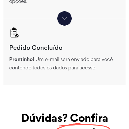
opções.
Pedido Concluído
Prontinho!
Um e-mail será enviado para você
contendo todos os dados para acesso.
Dúvidas? Confira