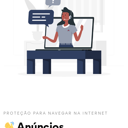
PROTEÇÃO PARA NAVEGAR NA INTERNET
Anúncios,