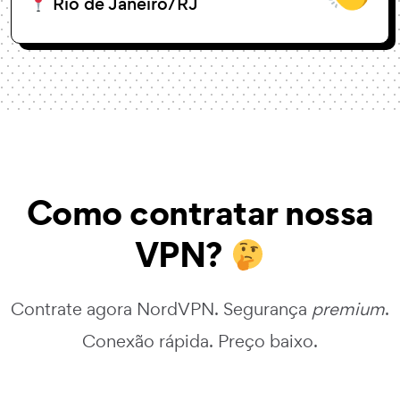
Ponta Grossa/PR
Como contratar nossa
VPN?
Contrate agora NordVPN. Segurança
premium
.
Conexão rápida. Preço baixo.