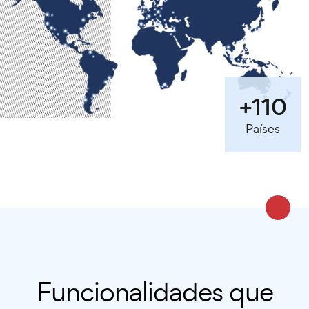
+110
Países
Funcionalidades que