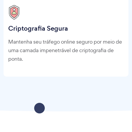
Criptografia Segura
Mantenha seu tráfego online seguro por meio de
uma camada impenetrável de criptografia de
ponta.