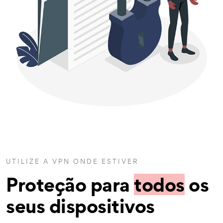
UTILIZE A VPN ONDE ESTIVER
Proteção para
todos
os
seus dispositivos