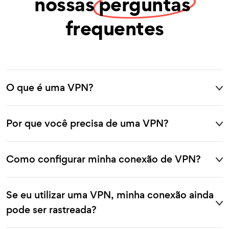
nossas
perguntas
frequentes
O que é uma VPN?
Por que você precisa de uma VPN?
Como configurar minha conexão de VPN?
Se eu utilizar uma VPN, minha conexão ainda
pode ser rastreada?