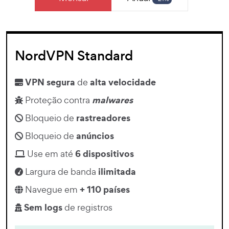
NordVPN Standard
VPN segura
alta velocidade
de
malwares
Proteção contra
rastreadores
Bloqueio de
anúncios
Bloqueio de
6 dispositivos
Use em até
ilimitada
Largura de banda
+ 110 países
Navegue em
Sem logs
de registros