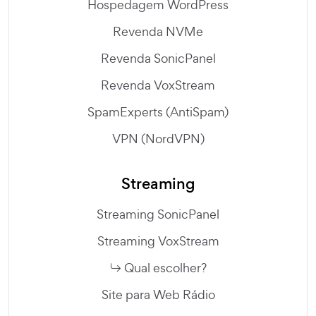
Hospedagem WordPress
Revenda NVMe
Revenda SonicPanel
Revenda VoxStream
SpamExperts (AntiSpam)
VPN (NordVPN)
Streaming
Streaming SonicPanel
Streaming VoxStream
Qual escolher?
Site para Web Rádio