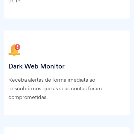
de IP.
Dark Web Monitor
Receba alertas de forma imediata ao
descobrirmos que as suas contas foram
comprometidas.