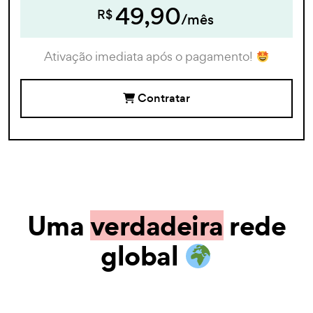
49,90
R$
/mês
Ativação imediata após o pagamento!
Contratar
Uma
verdadeira
rede
global