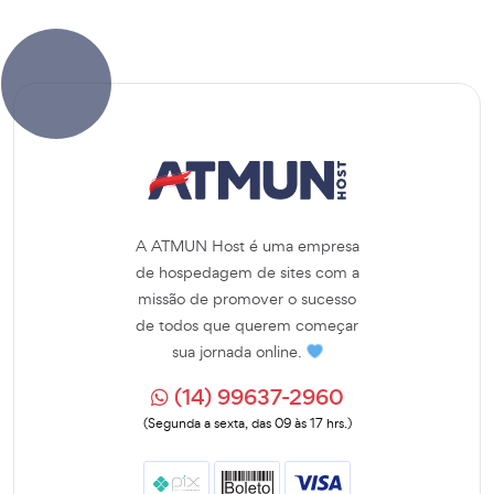
A ATMUN Host é uma empresa
de hospedagem de sites com a
missão de promover o sucesso
de todos que querem começar
sua jornada online.
(14) 99637-2960
(Segunda a sexta, das 09 às 17 hrs.)