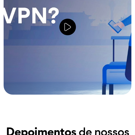
Depoimentos
de nossos