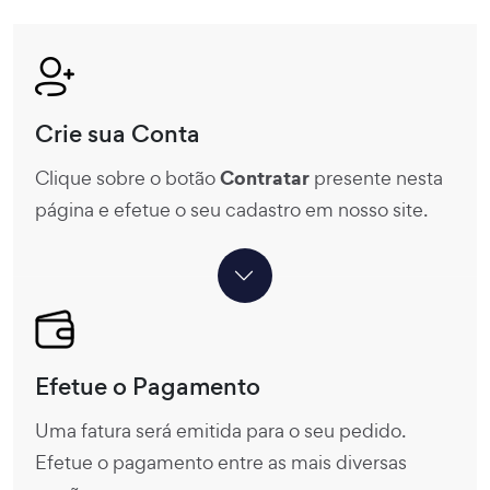
Crie sua Conta
Contratar
Clique sobre o botão
presente nesta
página e efetue o seu cadastro em nosso site.
Efetue o Pagamento
Uma fatura será emitida para o seu pedido.
Efetue o pagamento entre as mais diversas