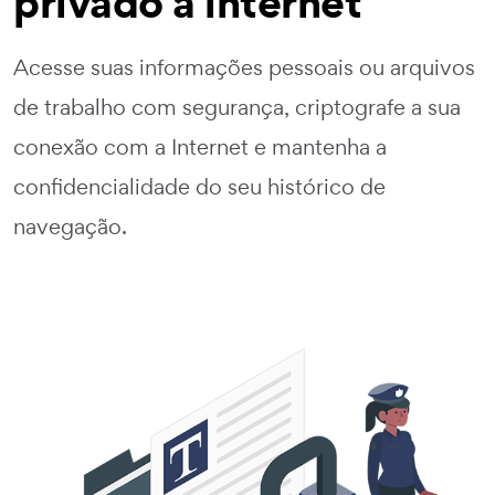
privado à internet
Acesse suas informações pessoais ou arquivos
de trabalho com segurança, criptografe a sua
conexão com a Internet e mantenha a
confidencialidade do seu histórico de
navegação.