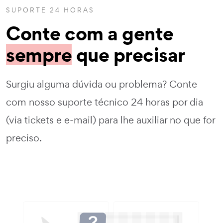
SUPORTE 24 HORAS
Conte com a gente
sempre
que precisar
Surgiu alguma dúvida ou problema? Conte
com nosso suporte técnico 24 horas por dia
(via tickets e e-mail) para lhe auxiliar no que for
preciso.