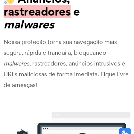
rastreadores
e
malwares
Nossa proteção torna sua navegação mais
segura, rápida e tranquila, bloqueando
malwares
, rastreadores, anúncios intrusivos e
URLs maliciosas de forma imediata. Fique livre
de ameaças!