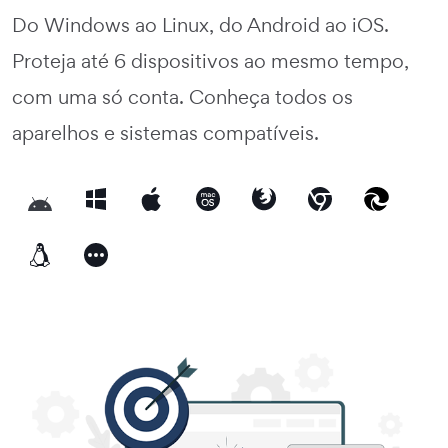
Do Windows ao Linux, do Android ao iOS.
Proteja até 6 dispositivos ao mesmo tempo,
com uma só conta. Conheça todos os
aparelhos e sistemas compatíveis.