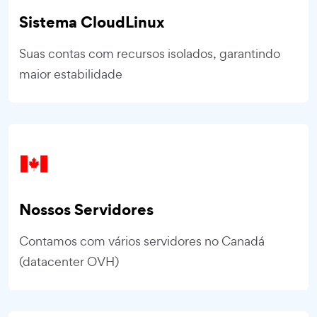
Sistema CloudLinux
Suas contas com recursos isolados, garantindo
maior estabilidade
Nossos Servidores
Contamos com vários servidores no Canadá
(datacenter OVH)