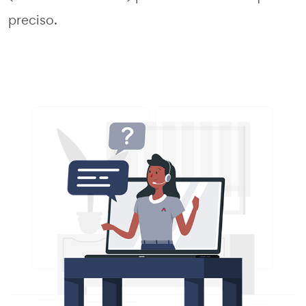
preciso.