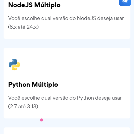
NodeJS Múltiplo
Você escolhe qual versão do NodeJS deseja usar
(6.x até 24.x)
Python Múltiplo
Você escolhe qual versão do Python deseja usar
(2.7 até 3.13)