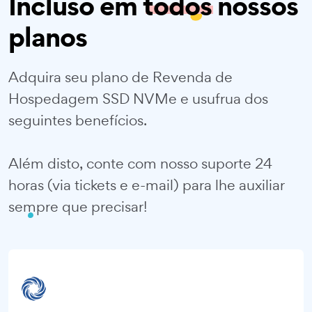
Incluso em
todos
nossos
planos
Adquira seu plano de Revenda de
Hospedagem SSD NVMe e usufrua dos
seguintes benefícios.
Além disto, conte com nosso suporte 24
horas (via tickets e e-mail) para lhe auxiliar
sempre que precisar!