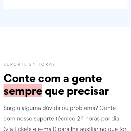
SUPORTE 24 HORAS
Conte com a gente
sempre
que precisar
Surgiu alguma dúvida ou problema? Conte
com nosso suporte técnico 24 horas por dia
(via tickets e e-mail) para lhe auxiliar no que for