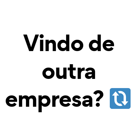
Vindo de
outra
empresa?