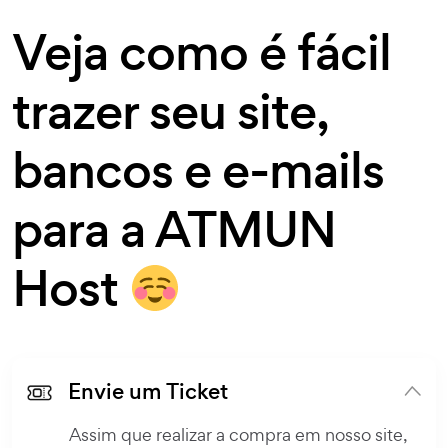
Veja como é fácil
trazer seu site,
bancos e e-mails
para a ATMUN
Host
Envie um Ticket
Assim que realizar a compra em nosso site,