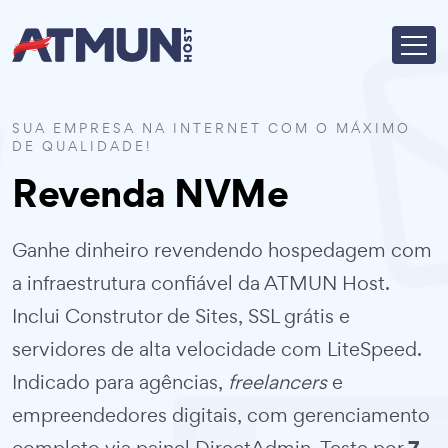
SUA EMPRESA NA INTERNET COM O MÁXIMO
DE QUALIDADE!
Revenda NVMe
Ganhe dinheiro revendendo hospedagem com
a infraestrutura confiável da ATMUN Host.
Inclui Construtor de Sites, SSL grátis e
servidores de alta velocidade com LiteSpeed.
Indicado para agências,
freelancers
e
empreendedores digitais, com gerenciamento