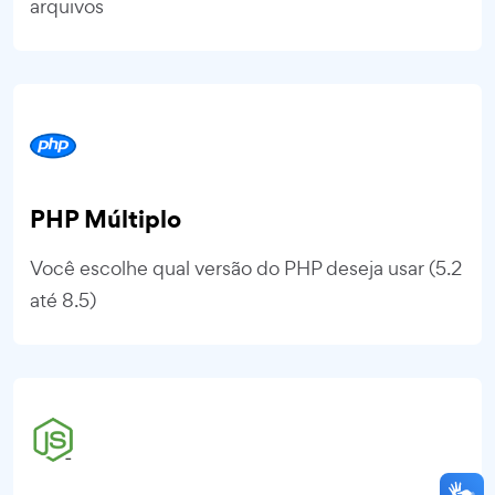
arquivos
PHP Múltiplo
Você escolhe qual versão do PHP deseja usar (5.2
até 8.5)