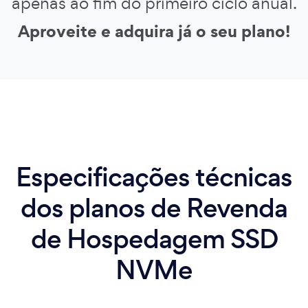
apenas ao fim do primeiro ciclo anual.
Aproveite e adquira já o seu plano!
Especificações técnicas
dos planos de Revenda
de Hospedagem SSD
NVMe