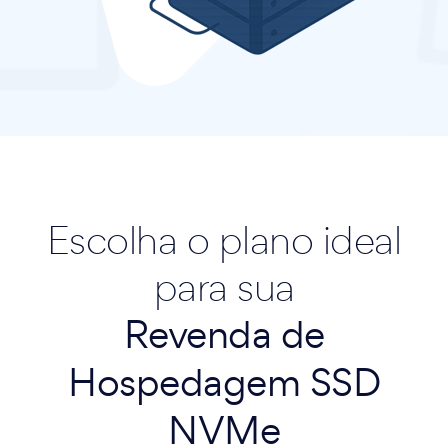
Escolha o plano ideal
para sua
Revenda de
Hospedagem SSD
NVMe