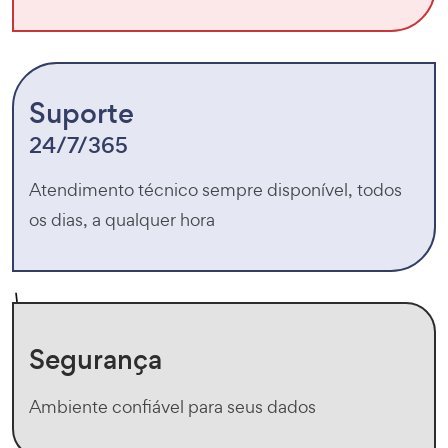
Suporte
24/7/365
Atendimento técnico sempre disponível, todos
os dias, a qualquer hora
Segurança
Ambiente confiável para seus dados