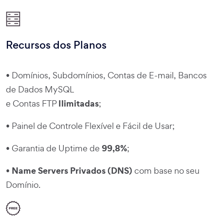
Recursos dos Planos
• Domínios, Subdomínios, Contas de E-mail, Bancos
de Dados MySQL
Ilimitadas
e Contas FTP
;
• Painel de Controle Flexível e Fácil de Usar;
99,8%
• Garantia de Uptime de
;
Name Servers Privados (DNS)
•
com base no seu
Domínio.