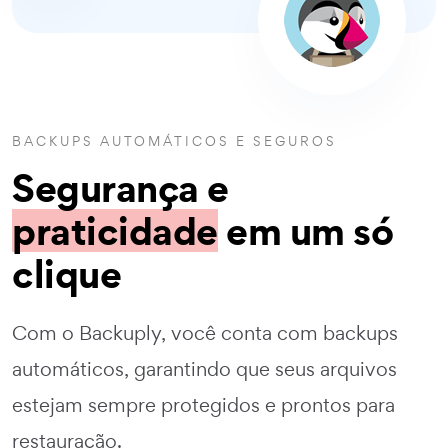
BACKUPS AUTOMÁTICOS E SEGUROS
Segurança e
praticidade
em um só
clique
Com o Backuply, você conta com backups
automáticos, garantindo que seus arquivos
estejam sempre protegidos e prontos para
restauração.