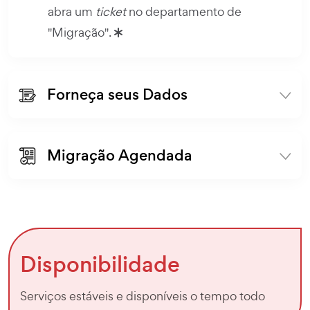
abra um
ticket
no departamento de
"Migração".
Forneça seus Dados
Migração Agendada
Disponibilidade
Serviços estáveis e disponíveis o tempo todo