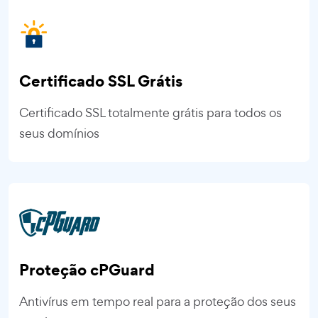
Certificado SSL Grátis
Certificado SSL totalmente grátis para todos os
seus domínios
Proteção cPGuard
Antivírus em tempo real para a proteção dos seus