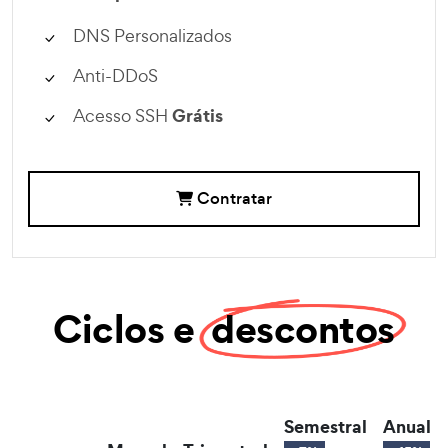
DNS Personalizados
Anti-DDoS
Grátis
Acesso SSH
Contratar
Ciclos e
descontos
Semestral
Anual