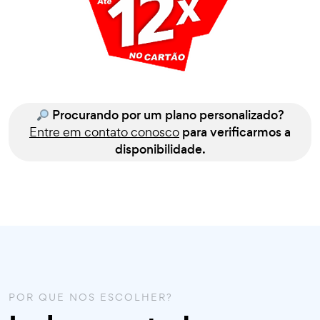
Procurando por um plano personalizado?
Entre em contato conosco
para verificarmos a
disponibilidade.
POR QUE NOS ESCOLHER?