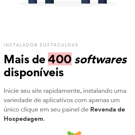
INSTALADOR SOFTACULOUS
Mais de
400
softwares
disponíveis
Inicie seu site rapidamente, instalando uma
variedade de aplicativos com apenas um
Revenda de
único clique em seu painel de
Hospedagem
.