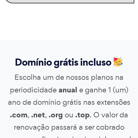
Domínio grátis incluso
Escolha um de nossos planos na
anual
periodicidade
e ganhe 1 (um)
ano de domínio grátis nas extensões
.com
.net
.org
.top
,
,
ou
. O valor da
renovação passará a ser cobrado