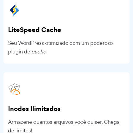
LiteSpeed Cache
Seu WordPress otimizado com um poderoso
plugin de
cache
Inodes Ilimitados
Armazene quantos arquivos você quiser. Chega
de limites!