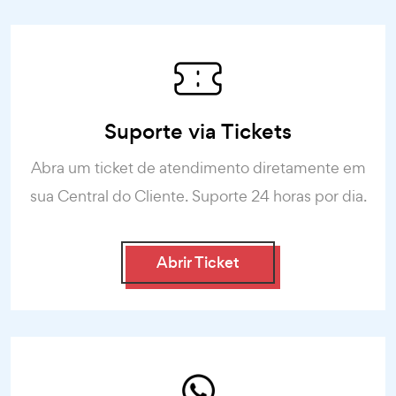
Suporte via Tickets
Abra um ticket de atendimento diretamente em
sua Central do Cliente. Suporte 24 horas por dia.
Abrir Ticket