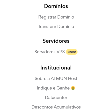
Domínios
Registrar Domínio
Transferir Domínio
Servidores
Servidores VPS
NOVO
Institucional
Sobre a ATMUN Host
Indique e Ganhe
Datacenter
Descontos Acumulativos