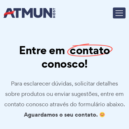
Entre em
contato
conosco!
Para esclarecer dúvidas, solicitar detalhes
sobre produtos ou enviar sugestões, entre em
contato conosco através do formulário abaixo.
Aguardamos o seu contato.