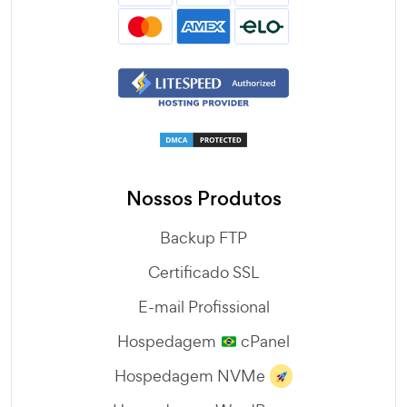
Nossos Produtos
Backup FTP
Certificado SSL
E-mail Profissional
Hospedagem
cPanel
Hospedagem NVMe