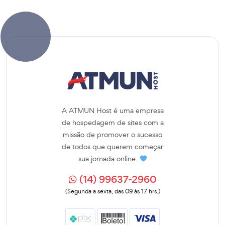
A ATMUN Host é uma empresa
de hospedagem de sites com a
missão de promover o sucesso
de todos que querem começar
sua jornada online.
(14) 99637-2960
(Segunda a sexta, das 09 às 17 hrs.)