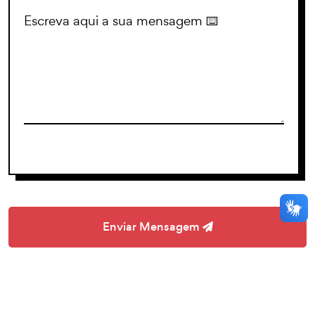
Enviar Mensagem