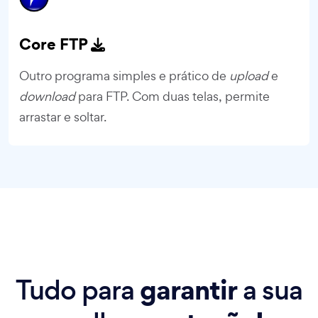
Core FTP
Outro programa simples e prático de
upload
e
download
para FTP. Com duas telas, permite
arrastar e soltar.
garantir
Tudo para
a sua