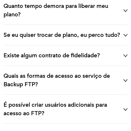
Quanto tempo demora para liberar meu
plano?
Se eu quiser trocar de plano, eu perco tudo?
Existe algum contrato de fidelidade?
Quais as formas de acesso ao serviço de
Backup FTP?
É possível criar usuários adicionais para
acesso ao FTP?