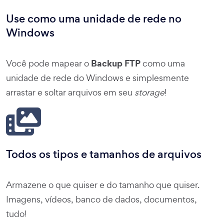
Use como uma unidade de rede no
Windows
Backup FTP
Você pode mapear o
como uma
unidade de rede do Windows e simplesmente
arrastar e soltar arquivos em seu
storage
!
Todos os tipos e tamanhos de arquivos
Armazene o que quiser e do tamanho que quiser.
Imagens, vídeos, banco de dados, documentos,
tudo!