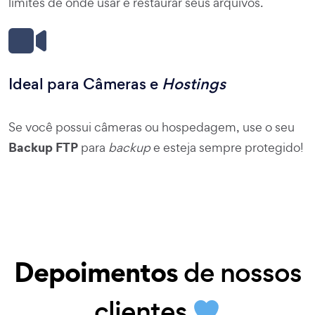
limites de onde usar e restaurar seus arquivos.
Ideal para Câmeras e
Hostings
Se você possui câmeras ou hospedagem, use o seu
Backup FTP
para
backup
e esteja sempre protegido!
Depoimentos
de nossos
clientes