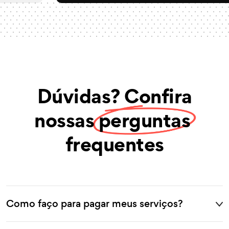
Dúvidas? Confira
nossas
perguntas
frequentes
Como faço para pagar meus serviços?