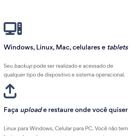
Windows, Linux, Mac, celulares e
tablets
Seu
backup
pode ser realizado e acessado de
qualquer tipo de dispositivo e sistema operacional.
Faça
upload
e restaure onde você quiser
Linux para Windows, Celular para PC. Você não tem