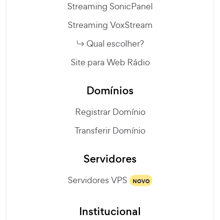
Streaming SonicPanel
Streaming VoxStream
Qual escolher?
Site para Web Rádio
Domínios
Registrar Domínio
Transferir Domínio
Servidores
Servidores VPS
NOVO
Institucional