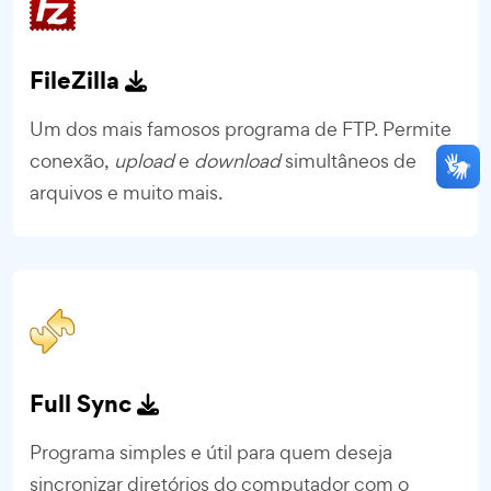
FileZilla
Um dos mais famosos programa de FTP. Permite
conexão,
upload
e
download
simultâneos de
arquivos e muito mais.
Full Sync
Programa simples e útil para quem deseja
sincronizar diretórios do computador com o