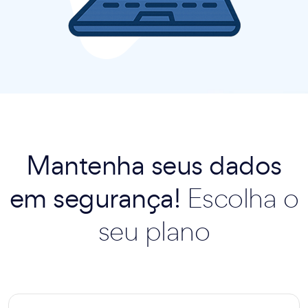
Mantenha seus dados
em segurança!
Escolha o
seu plano