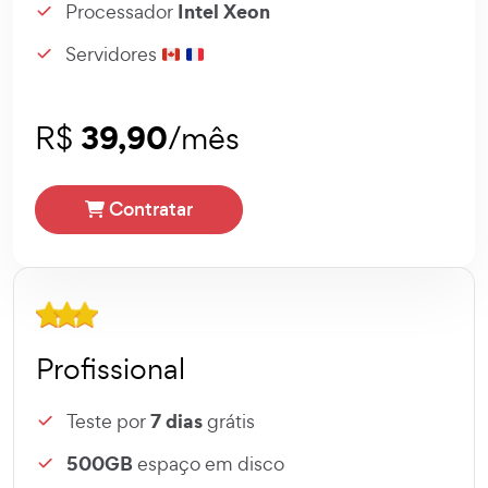
Intel Xeon
Processador
Servidores
39,90
R$
/mês
Contratar
Profissional
7 dias
Teste por
grátis
500GB
espaço em disco