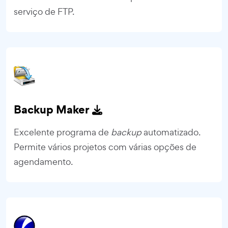
serviço de FTP.
Backup Maker
Excelente programa de
backup
automatizado.
Permite vários projetos com várias opções de
agendamento.