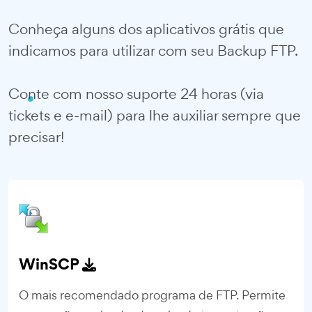
Conheça alguns dos aplicativos grátis que
indicamos para utilizar com seu Backup FTP.
Conte com nosso suporte 24 horas (via
tickets e e-mail) para lhe auxiliar sempre que
precisar!
WinSCP
O mais recomendado programa de FTP. Permite