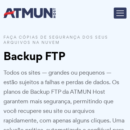
FAÇA CÓPIAS DE SEGURANÇA DOS SEUS
ARQUIVOS NA NUVEM
Backup FTP
Todos os sites — grandes ou pequenos —
estão sujeitos a falhas e perdas de dados. Os
planos de Backup FTP da ATMUN Host
garantem mais segurança, permitindo que
você recupere seu site ou arquivos
rapidamente, com apenas alguns cliques. Uma