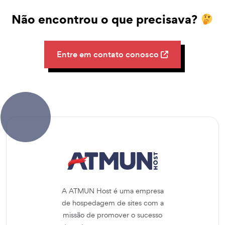
Não encontrou o que precisava?
Entre em contato conosco
A ATMUN Host é uma empresa
de hospedagem de sites com a
missão de promover o sucesso