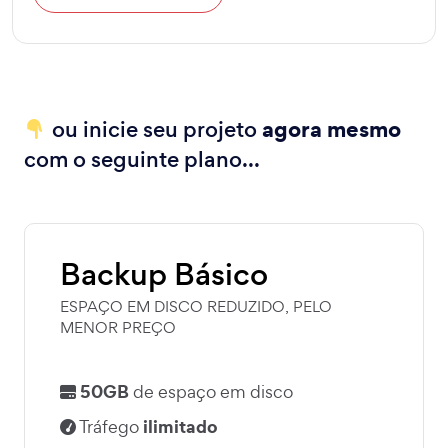
agora mesmo
ou inicie seu projeto
com o seguinte plano...
Backup Básico
ESPAÇO EM DISCO REDUZIDO, PELO
MENOR PREÇO
50GB
de espaço em disco
ilimitado
Tráfego