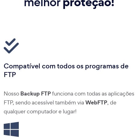
proteção!
melhor
Compatível com todos os programas de
FTP
Backup FTP
Nosso
funciona com todas as aplicações
WebFTP
FTP, sendo acessível também via
, de
qualquer computador e lugar!