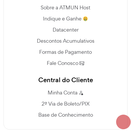
Sobre a ATMUN Host
Indique e Ganhe
Datacenter
Descontos Acumulativos
Formas de Pagamento
Fale Conosco
Central do Cliente
Minha Conta
2ª Via de Boleto/PIX
Base de Conhecimento