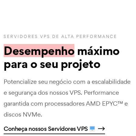
SERVIDORES VPS DE ALTA PERFORMANCE
Desempenho
máximo
para o seu projeto
Potencialize seu negócio com a escalabilidade
e segurança dos nossos VPS. Performance
garantida com processadores AMD EPYC™ e
discos NVMe.
Conheça nossos Servidores VPS