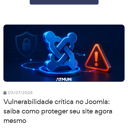
03/07/2026
Vulnerabilidade crítica no Joomla:
saiba como proteger seu site agora
mesmo