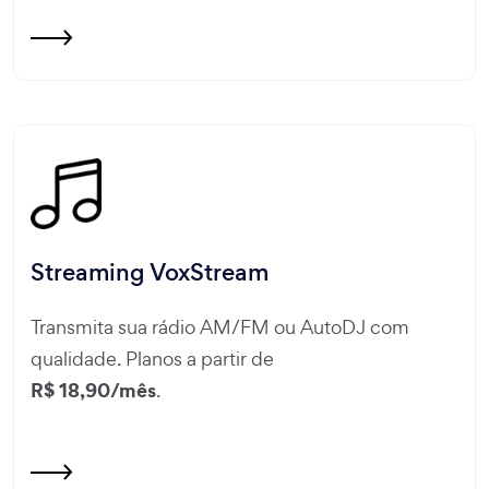
Streaming VoxStream
Transmita sua rádio AM/FM ou AutoDJ com
qualidade. Planos a partir de
R$ 18,90/mês
.