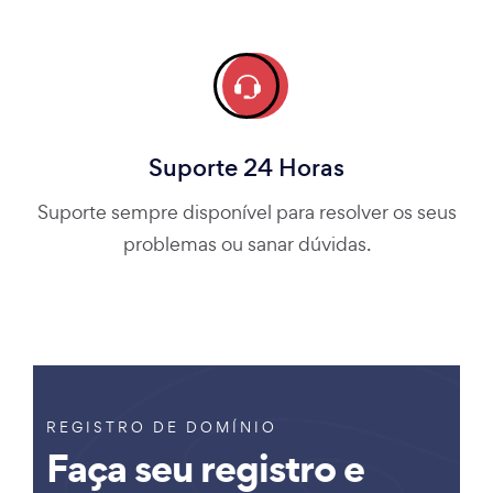
Suporte 24 Horas
Suporte sempre disponível para resolver os seus
problemas ou sanar dúvidas.
REGISTRO DE DOMÍNIO
Faça seu registro e