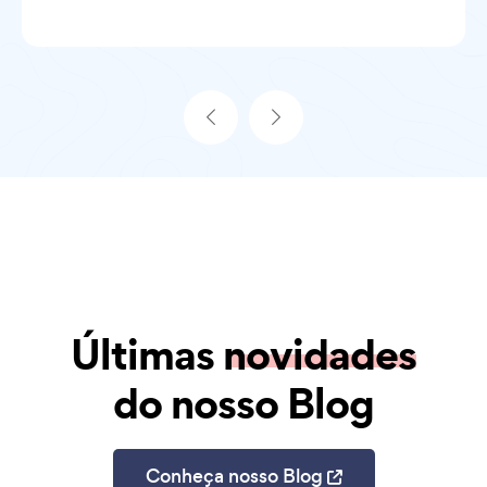
Últimas
novidades
do nosso Blog
Conheça nosso Blog