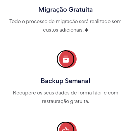
Migração Gratuita
Todo o processo de migração será realizado sem
custos adicionais.
Backup Semanal
Recupere os seus dados de forma fácil e com
restauração gratuita.