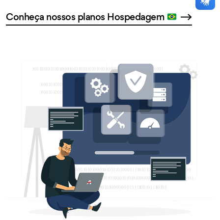
Conheça nossos planos Hospedagem