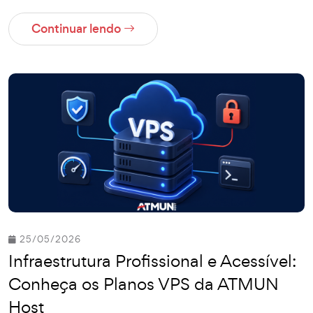
Continuar lendo
25/05/2026
Infraestrutura Profissional e Acessível:
Conheça os Planos VPS da ATMUN
Host