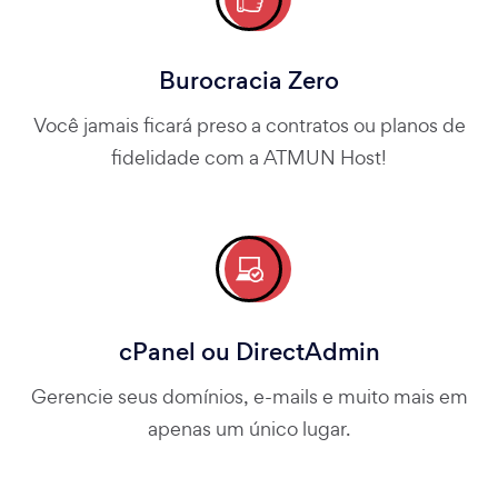
Burocracia Zero
Você jamais ficará preso a contratos ou planos de
fidelidade com a ATMUN Host!
cPanel ou DirectAdmin
Gerencie seus domínios, e-mails e muito mais em
apenas um único lugar.