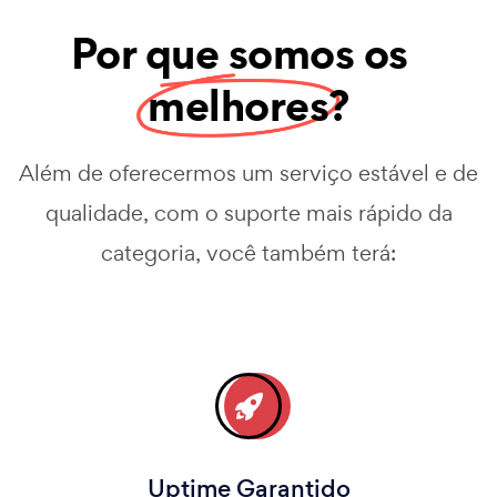
Por que somos os
melhores
?
Além de oferecermos um serviço estável e de
qualidade, com o suporte mais rápido da
categoria, você também terá:
Uptime Garantido