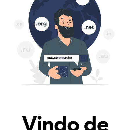
Vindo de