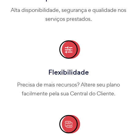
Alta disponibilidade, segurança e qualidade nos
serviços prestados.
Flexibilidade
Precisa de mais recursos? Altere seu plano
facilmente pela sua Central do Cliente.