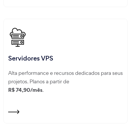
Servidores VPS
Alta performance e recursos dedicados para seus
projetos. Planos a partir de
R$ 74,90/mês
.