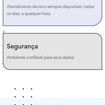
Atendimento técnico sempre disponível, todos
os dias, a qualquer hora
Segurança
Ambiente confiável para seus dados