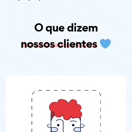
O que dizem
nossos clientes