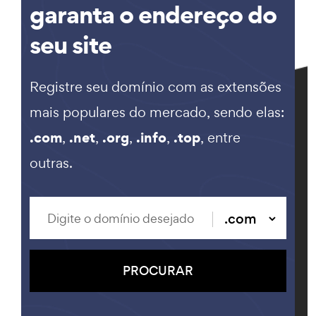
garanta o endereço do
seu site
Registre seu domínio com as extensões
mais populares do mercado, sendo elas:
.com
.net
.org
.info
.top
,
,
,
,
, entre
outras.
PROCURAR