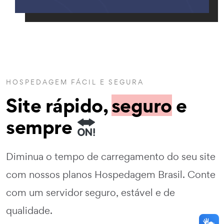
HOSPEDAGEM FÁCIL E SEGURA
Site rápido,
seguro
e
sempre
Diminua o tempo de carregamento do seu site
com nossos planos Hospedagem Brasil. Conte
com um servidor seguro, estável e de
qualidade.