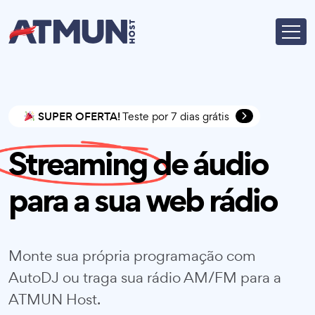
SUPER OFERTA!
Teste por 7 dias grátis
Streaming
de áudio
para a sua web rádio
Monte sua própria programação com
AutoDJ ou traga sua rádio AM/FM para a
ATMUN Host.