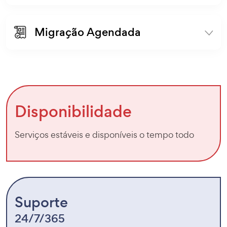
Migração Agendada
Disponibilidade
Serviços estáveis e disponíveis o tempo todo
Suporte
24/7/365