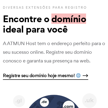
DIVERSAS EXTENSÕES PARA REGISTRO
Encontre o
domínio
ideal para você
A ATMUN Host tem o endereço perfeito para o
seu sucesso online. Registre seu domínio
conosco e garanta sua presença na web.
Registre seu domínio hoje mesmo!