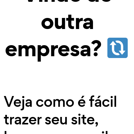
outra
empresa?
Veja como é fácil
trazer seu site,