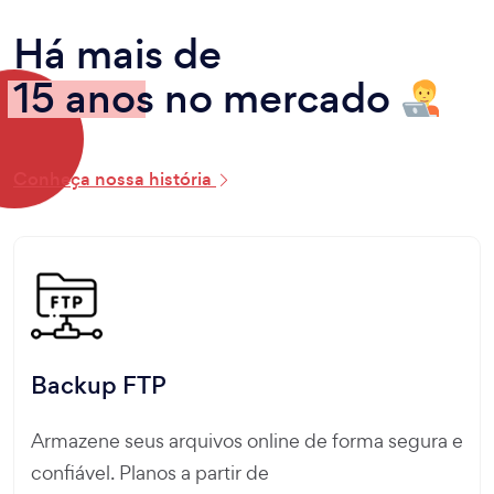
Há mais de
15 anos
no mercado
Conheça nossa história
Backup FTP
Armazene seus arquivos online de forma segura e
confiável. Planos a partir de