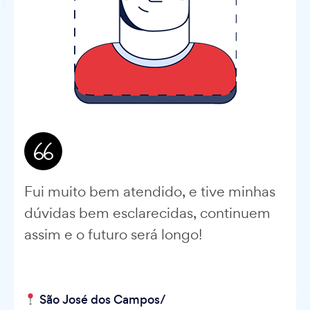
Fui muito bem atendido, e tive minhas
dúvidas bem esclarecidas, continuem
assim e o futuro será longo!
São José dos Campos/