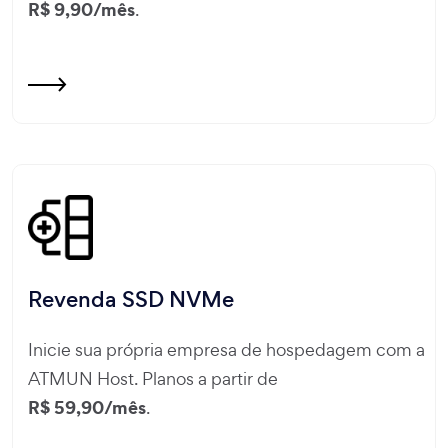
R$ 9,90/mês
.
Revenda SSD NVMe
Inicie sua própria empresa de hospedagem com a
ATMUN Host. Planos a partir de
R$ 59,90/mês
.