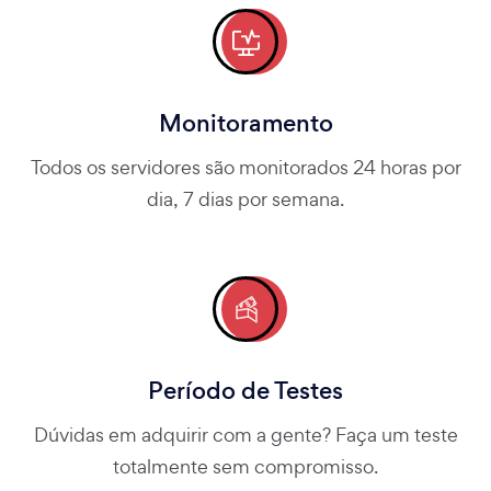
Monitoramento
Todos os servidores são monitorados 24 horas por
dia, 7 dias por semana.
Período de Testes
Dúvidas em adquirir com a gente? Faça um teste
totalmente sem compromisso.