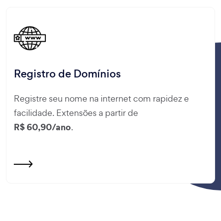
Registro de Domínios
Registre seu nome na internet com rapidez e
facilidade. Extensões a partir de
R$ 60,90/ano
.