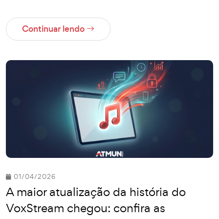
Continuar lendo
01/04/2026
A maior atualização da história do
VoxStream chegou: confira as