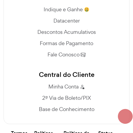
Indique e Ganhe
Datacenter
Descontos Acumulativos
Formas de Pagamento
Fale Conosco
Central do Cliente
Minha Conta
2ª Via de Boleto/PIX
Base de Conhecimento