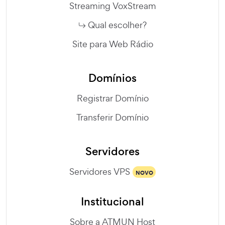
Streaming VoxStream
Qual escolher?
Site para Web Rádio
Domínios
Registrar Domínio
Transferir Domínio
Servidores
Servidores VPS
NOVO
Institucional
Sobre a ATMUN Host