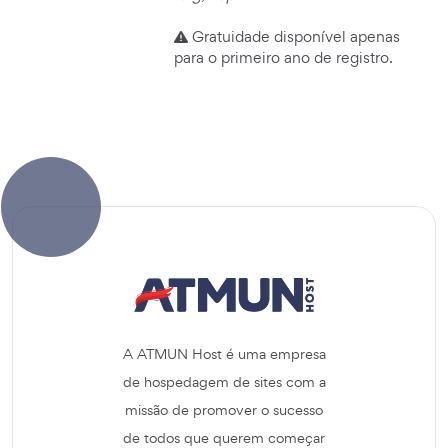
Gratuidade disponível apenas
para o primeiro ano de registro.
A ATMUN Host é uma empresa
de hospedagem de sites com a
missão de promover o sucesso
de todos que querem começar