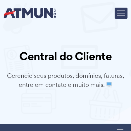
Central do Cliente
Gerencie seus produtos, domínios, faturas,
entre em contato e muito mais.