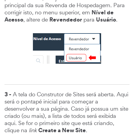
principal da sua Revenda de Hospedagem. Para
Nível de
corrigir isto, no menu superior, em
Acesso
Revendedor
Usuário
, altere de
para
.
3 -
A tela do Construtor de Sites será aberta. Aqui
será o pontapé inicial para começar a
desenvolver a sua página. Caso já possua um site
criado (ou mais), a lista de todos será exibida
aqui. Se for o primeiro site que está criando,
Create a New Site
clique na
link
.