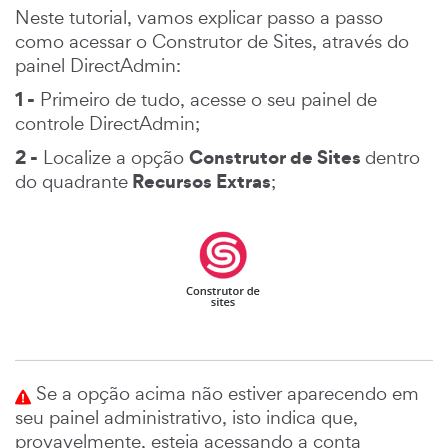
Neste tutorial, vamos explicar passo a passo
como acessar o Construtor de Sites, através do
painel DirectAdmin:
1 -
Primeiro de tudo, acesse o seu painel de
controle DirectAdmin;
2 -
Construtor de Sites
Localize a opção
dentro
Recursos Extras
do quadrante
;
Se a opção acima não estiver aparecendo em
seu painel administrativo, isto indica que,
provavelmente, esteja acessando a conta