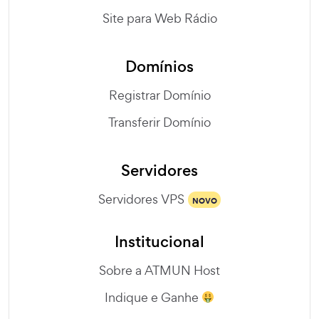
Site para Web Rádio
Domínios
Registrar Domínio
Transferir Domínio
Servidores
Servidores VPS
NOVO
Institucional
Sobre a ATMUN Host
Indique e Ganhe