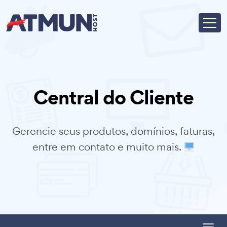
Central do Cliente
Gerencie seus produtos, domínios, faturas,
entre em contato e muito mais.