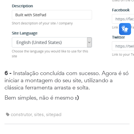
6 -
Instalação concluída com sucesso. Agora é só
iniciar a montagem do seu site, utilizando a
clássica ferramenta arrasta e solta.
:)
Bem simples, não é mesmo
construtor, sites, sitepad