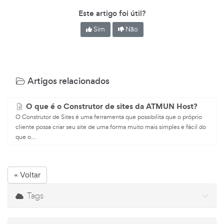
Este artigo foi útil?
Sim
Não
Artigos relacionados
O que é o Construtor de sites da ATMUN Host?
O Construtor de Sites é uma ferramenta que possibilita que o próprio
cliente possa criar seu site de uma forma muito mais simples e fácil do
que o...
« Voltar
Tags