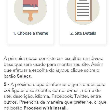
A primeira etapa consiste em escolher um
layout
base que será usado para montar seu site. Assim
que efetuar a escolha do
layout
, clique sobre o
Select
botão
.
5 -
A próxima etapa é informar alguns dados para
configurar a sua conta, como: e-mail, nome do
site, descrição, idioma, Facebook, Twitter, entre
outros. Preencha da maneira que preferir e, clique
Proceed with Install
no botão
.