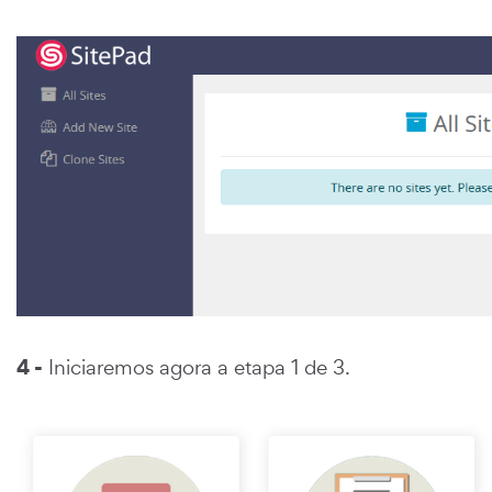
4 -
Iniciaremos agora a etapa 1 de 3.