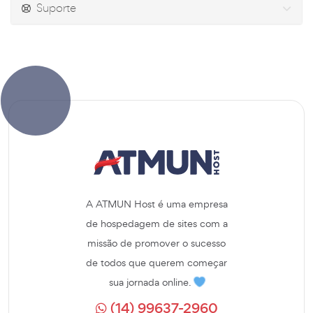
Suporte
A ATMUN Host é uma empresa
de hospedagem de sites com a
missão de promover o sucesso
de todos que querem começar
sua jornada online.
(14) 99637-2960