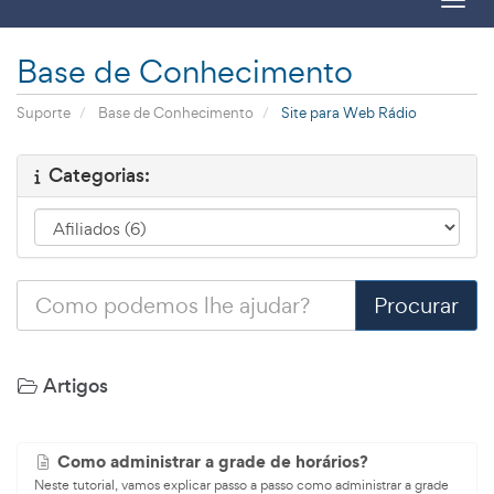
Toggl
Base de Conhecimento
Suporte
Base de Conhecimento
Site para Web Rádio
Categorias:
Artigos
Como administrar a grade de horários?
Neste tutorial, vamos explicar passo a passo como administrar a grade