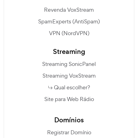
Revenda VoxStream
SpamExperts (AntiSpam)
VPN (NordVPN)
Streaming
Streaming SonicPanel
Streaming VoxStream
Qual escolher?
Site para Web Rádio
Domínios
Registrar Domínio