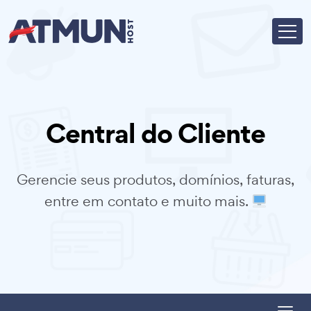
Central do Cliente
Gerencie seus produtos, domínios, faturas,
entre em contato e muito mais.