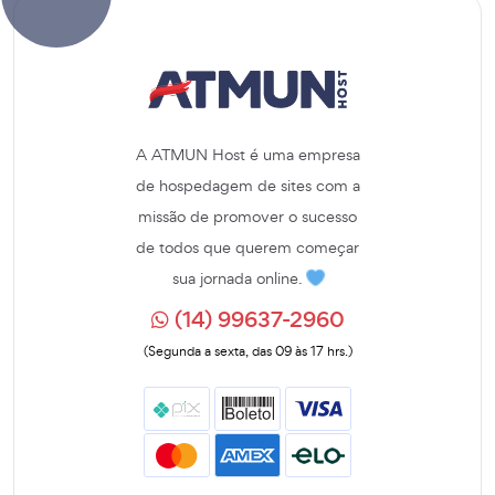
A ATMUN Host é uma empresa
de hospedagem de sites com a
missão de promover o sucesso
de todos que querem começar
sua jornada online.
(14) 99637-2960
(Segunda a sexta, das 09 às 17 hrs.)