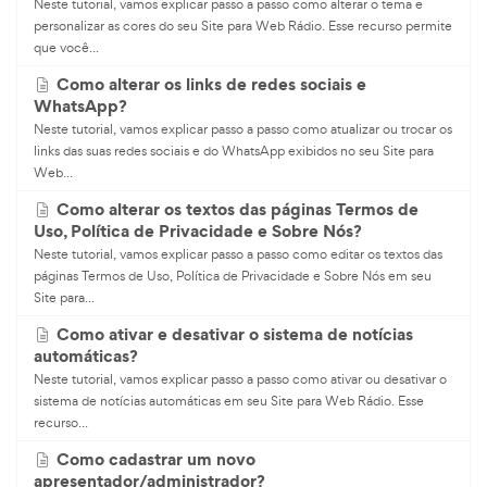
Neste tutorial, vamos explicar passo a passo como alterar o tema e
personalizar as cores do seu Site para Web Rádio. Esse recurso permite
que você...
Como alterar os links de redes sociais e
WhatsApp?
Neste tutorial, vamos explicar passo a passo como atualizar ou trocar os
links das suas redes sociais e do WhatsApp exibidos no seu Site para
Web...
Como alterar os textos das páginas Termos de
Uso, Política de Privacidade e Sobre Nós?
Neste tutorial, vamos explicar passo a passo como editar os textos das
páginas Termos de Uso, Política de Privacidade e Sobre Nós em seu
Site para...
Como ativar e desativar o sistema de notícias
automáticas?
Neste tutorial, vamos explicar passo a passo como ativar ou desativar o
sistema de notícias automáticas em seu Site para Web Rádio. Esse
recurso...
Como cadastrar um novo
apresentador/administrador?