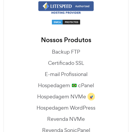
Nossos Produtos
Backup FTP
Certificado SSL
E-mail Profissional
Hospedagem
cPanel
Hospedagem NVMe
Hospedagem WordPress
Revenda NVMe
Revenda SonicPanel