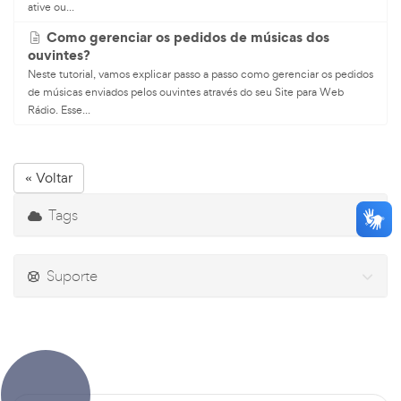
ative ou...
Como gerenciar os pedidos de músicas dos
ouvintes?
Neste tutorial, vamos explicar passo a passo como gerenciar os pedidos
de músicas enviados pelos ouvintes através do seu Site para Web
Rádio. Esse...
« Voltar
Tags
Suporte