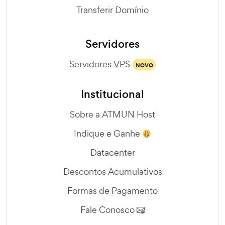
Transferir Domínio
Servidores
Servidores VPS
NOVO
Institucional
Sobre a ATMUN Host
Indique e Ganhe
Datacenter
Descontos Acumulativos
Formas de Pagamento
Fale Conosco