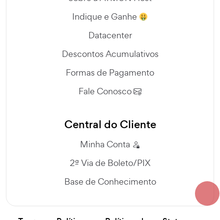
Indique e Ganhe
Datacenter
Descontos Acumulativos
Formas de Pagamento
Fale Conosco
Central do Cliente
Minha Conta
2ª Via de Boleto/PIX
Base de Conhecimento