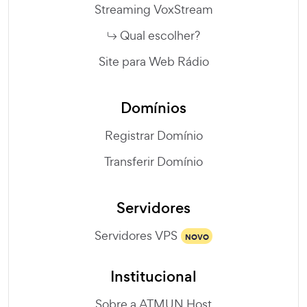
Streaming VoxStream
Qual escolher?
Site para Web Rádio
Domínios
Registrar Domínio
Transferir Domínio
Servidores
Servidores VPS
NOVO
Institucional
Sobre a ATMUN Host