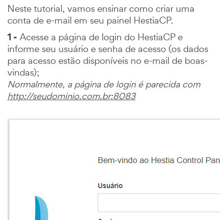
Neste tutorial, vamos ensinar como criar uma
conta de e-mail em seu painel HestiaCP.
1 -
Acesse a página de login do HestiaCP e
informe seu usuário e senha de acesso (os dados
para acesso estão disponíveis no e-mail de boas-
vindas);
Normalmente, a página de login é parecida com
http://seudominio.com.br:8083