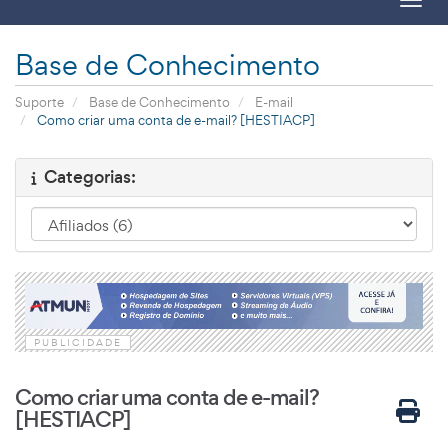
Toggl
Base de Conhecimento
Suporte
Base de Conhecimento
E-mail
Como criar uma conta de e-mail? [HESTIACP]
Categorias:
PUBLICIDADE
Como criar uma conta de e-mail?
[HESTIACP]