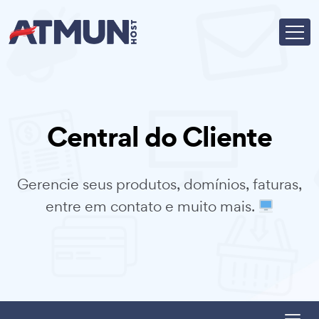
Central do Cliente
Gerencie seus produtos, domínios, faturas,
entre em contato e muito mais.