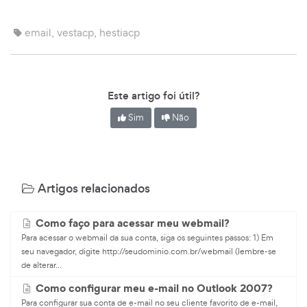
email, vestacp, hestiacp
Este artigo foi útil?
Sim
Não
Artigos relacionados
Como faço para acessar meu webmail?
Para acessar o webmail da sua conta, siga os seguintes passos: 1) Em
seu navegador, digite http://seudominio.com.br/webmail (lembre-se
de alterar...
Como configurar meu e-mail no Outlook 2007?
Para configurar sua conta de e-mail no seu cliente favorito de e-mail,