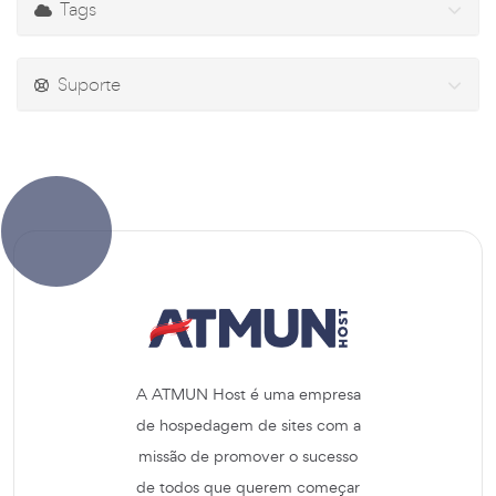
Tags
Suporte
A ATMUN Host é uma empresa
de hospedagem de sites com a
missão de promover o sucesso
de todos que querem começar