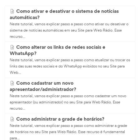
Como ativar e desativar o sistema de notícias
automáticas?
Neste tutorial, vamos explicar passo a passo como ativar ou desativar o
sistema de notícias automáticas em seu Site para Web Rádio. Esse
recurso...
Como alterar os links de redes sociais e
WhatsApp?
Neste tutorial, vamos explicar passo a passo como atualizar ou trocar os
links das suas redes sociais e do WhatsApp exibidos no seu Site para
Web...
Como cadastrar um novo
apresentador/administrador?
Neste tutorial, vamos explicar passo a passo como cadastrar um novo
apresentador (ou administrador) no seu Site para Web Rádio. Esse
recurso...
Como administrar a grade de horários?
Neste tutorial, vamos explicar passo a passo como administrar a grade
de horários no seu Site para Web Rádio. Esse recurso é fundamental
para...