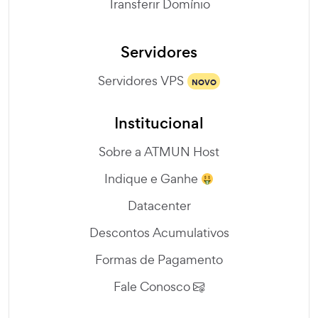
Transferir Domínio
Servidores
Servidores VPS
NOVO
Institucional
Sobre a ATMUN Host
Indique e Ganhe
Datacenter
Descontos Acumulativos
Formas de Pagamento
Fale Conosco