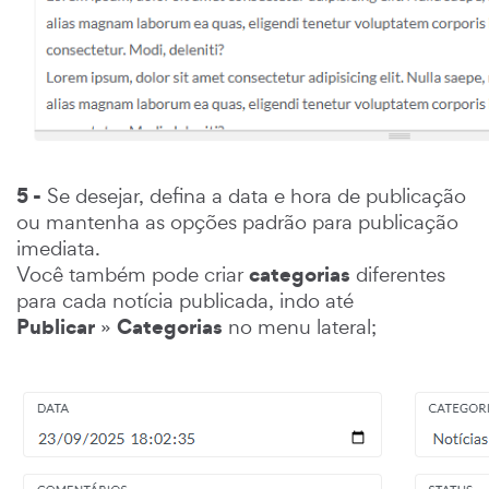
5 -
Se desejar, defina a data e hora de publicação
ou mantenha as opções padrão para publicação
imediata.
categorias
Você também pode criar
diferentes
para cada notícia publicada, indo até
Publicar
Categorias
»
no menu lateral;