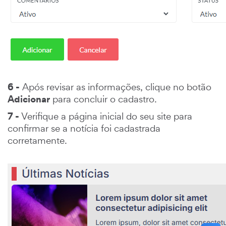
6 -
Após revisar as informações, clique no botão
Adicionar
para concluir o cadastro.
7 -
Verifique a página inicial do seu site para
confirmar se a notícia foi cadastrada
corretamente.