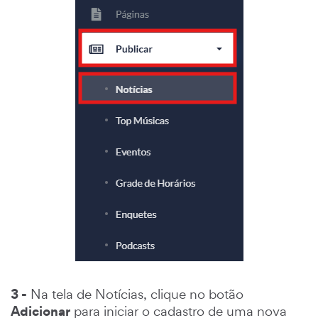
3 -
Na tela de Notícias, clique no botão
Adicionar
para iniciar o cadastro de uma nova