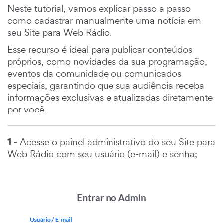
Neste tutorial, vamos explicar passo a passo
como cadastrar manualmente uma notícia em
seu Site para Web Rádio.
Esse recurso é ideal para publicar conteúdos
próprios, como novidades da sua programação,
eventos da comunidade ou comunicados
especiais, garantindo que sua audiência receba
informações exclusivas e atualizadas diretamente
por você.
1 -
Acesse o painel administrativo do seu Site para
Web Rádio com seu usuário (e-mail) e senha;