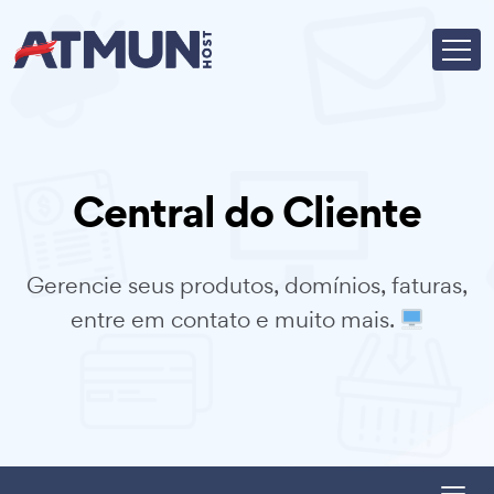
Central do Cliente
Gerencie seus produtos, domínios, faturas,
entre em contato e muito mais.