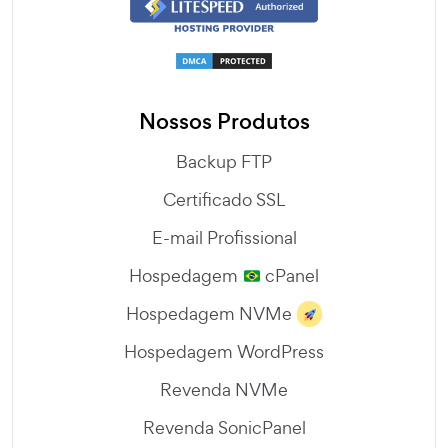
Nossos Produtos
Backup FTP
Certificado SSL
E-mail Profissional
Hospedagem
cPanel
Hospedagem NVMe
Hospedagem WordPress
Revenda NVMe
Revenda SonicPanel