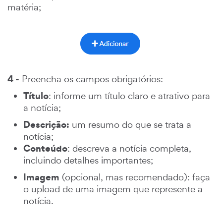
matéria;
4 -
Preencha os campos obrigatórios:
Título
: informe um título claro e atrativo para
a notícia;
Descrição:
um resumo do que se trata a
notícia;
Conteúdo
: descreva a notícia completa,
incluindo detalhes importantes;
Imagem
(opcional, mas recomendado): faça
o upload de uma imagem que represente a
notícia.