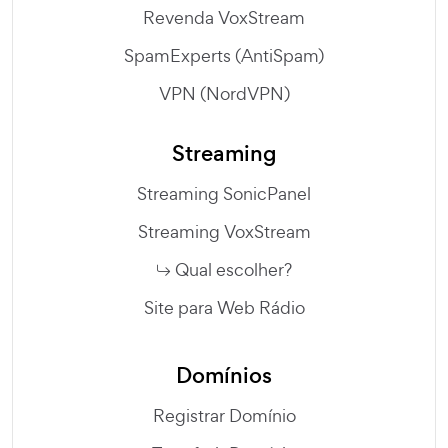
Revenda VoxStream
SpamExperts (AntiSpam)
VPN (NordVPN)
Streaming
Streaming SonicPanel
Streaming VoxStream
Qual escolher?
Site para Web Rádio
Domínios
Registrar Domínio