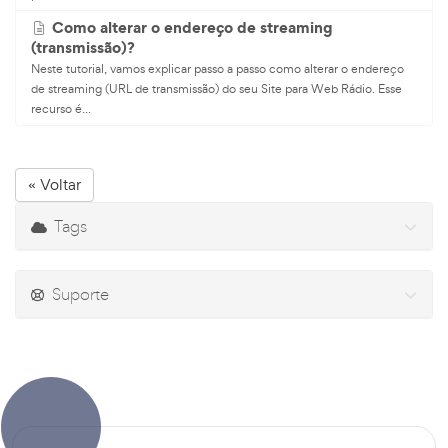
Como alterar o endereço de streaming
(transmissão)?
Neste tutorial, vamos explicar passo a passo como alterar o endereço
de streaming (URL de transmissão) do seu Site para Web Rádio. Esse
recurso é...
« Voltar
Tags
Suporte