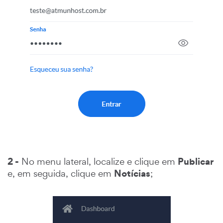
2 -
Publicar
No menu lateral, localize e clique em
Notícias
e, em seguida, clique em
;