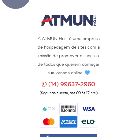
A ATMUN Host é uma empresa
de hospedagem de sites com a
missão de promover o sucesso
de todos que querem começar
sua jornada online.
(14) 99637-2960
(Segunda a sexta, das 09 às 17 hrs.)