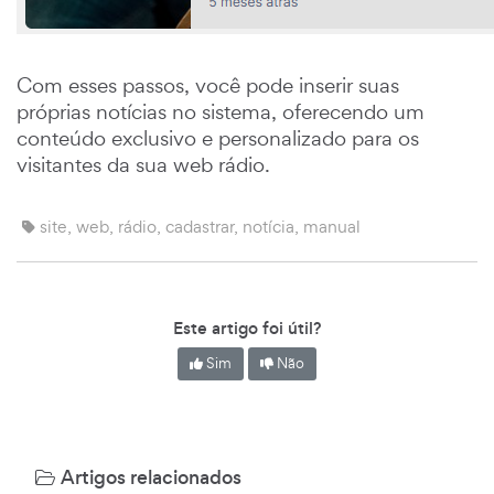
Com esses passos, você pode inserir suas
próprias notícias no sistema, oferecendo um
conteúdo exclusivo e personalizado para os
visitantes da sua web rádio.
site, web, rádio, cadastrar, notícia, manual
Este artigo foi útil?
Sim
Não
Artigos relacionados