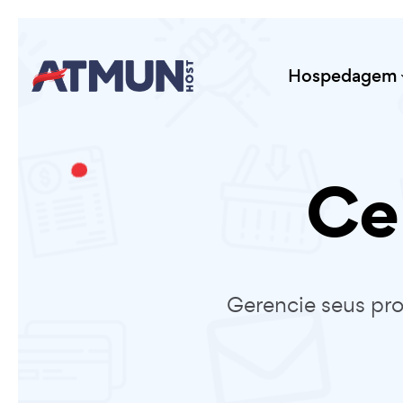
Hospedagem
Ce
Gerencie seus pro