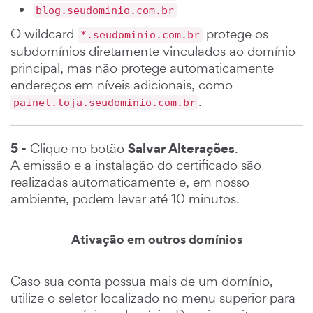
blog.seudominio.com.br
O wildcard
protege os
*.seudominio.com.br
subdomínios diretamente vinculados ao domínio
principal, mas não protege automaticamente
endereços em níveis adicionais, como
.
painel.loja.seudominio.com.br
5 -
Salvar Alterações
Clique no botão
.
A emissão e a instalação do certificado são
realizadas automaticamente e, em nosso
ambiente, podem levar até 10 minutos.
Ativação em outros domínios
Caso sua conta possua mais de um domínio,
utilize o seletor localizado no menu superior para