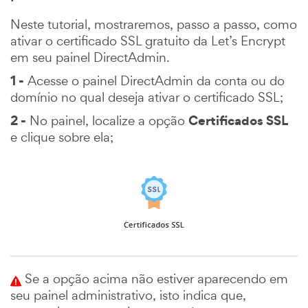
Neste tutorial, mostraremos, passo a passo, como
ativar o certificado SSL gratuito da Let’s Encrypt
em seu painel DirectAdmin.
1 -
Acesse o painel DirectAdmin da conta ou do
domínio no qual deseja ativar o certificado SSL;
2 -
Certificados SSL
No painel, localize a opção
e clique sobre ela;
Se a opção acima não estiver aparecendo em
seu painel administrativo, isto indica que,