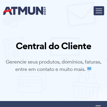
Central do Cliente
Gerencie seus produtos, domínios, faturas,
entre em contato e muito mais.