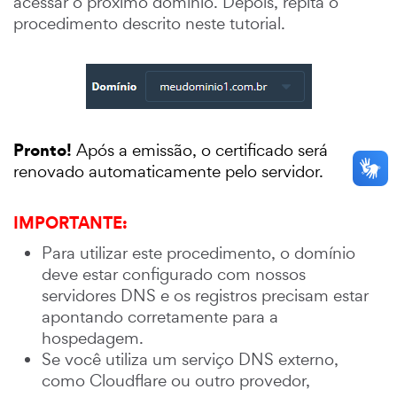
acessar o próximo domínio. Depois, repita o
procedimento descrito neste tutorial.
Pronto!
Após a emissão, o certificado será
renovado automaticamente pelo servidor.
IMPORTANTE:
Para utilizar este procedimento, o domínio
deve estar configurado com nossos
servidores DNS e os registros precisam estar
apontando corretamente para a
hospedagem.
Se você utiliza um serviço DNS externo,
como Cloudflare ou outro provedor,