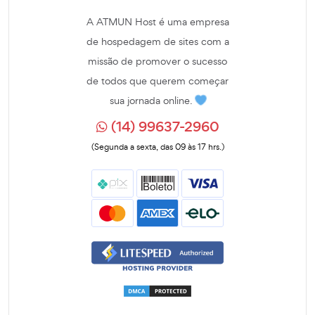
A ATMUN Host é uma empresa
de hospedagem de sites com a
missão de promover o sucesso
de todos que querem começar
sua jornada online.
(14) 99637-2960
(Segunda a sexta, das 09 às 17 hrs.)