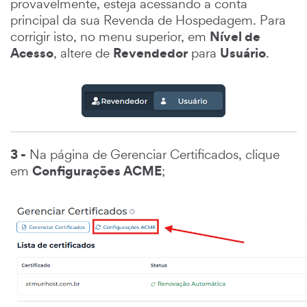
provavelmente, esteja acessando a conta
principal da sua Revenda de Hospedagem. Para
Nível de
corrigir isto, no menu superior, em
Acesso
Revendedor
Usuário
, altere de
para
.
3 -
Na página de Gerenciar Certificados, clique
Configurações ACME
em
;