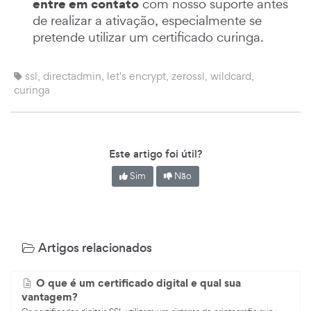
entre em contato
com nosso suporte antes
de realizar a ativação, especialmente se
pretende utilizar um certificado curinga.
ssl, directadmin, let's encrypt, zerossl, wildcard,
curinga
Este artigo foi útil?
Sim
Não
Artigos relacionados
O que é um certificado digital e qual sua
vantagem?