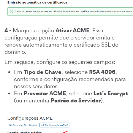
4 -
Ativar ACME
Marque a opção
. Essa
configuração permite que o servidor emita e
renove automaticamente o certificado SSL do
domínio.
Em seguida, configure os seguintes campos:
Tipo de Chave
RSA 4096
Em
, selecione
,
conforme a configuração recomendada para
nossos servidores.
Provedor ACME
Let’s Encrypt
Em
, selecione
Padrão do Servidor
(ou mantenha
).