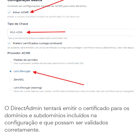
O DirectAdmin tentará emitir o certificado para os
domínios e subdomínios incluídos na
configuração e que possam ser validados
corretamente.