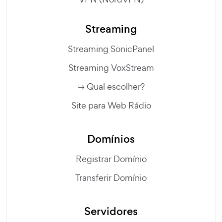
Streaming
Streaming SonicPanel
Streaming VoxStream
Qual escolher?
Site para Web Rádio
Domínios
Registrar Domínio
Transferir Domínio
Servidores