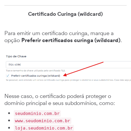
Certificado Curinga (wildcard)
Para emitir um certificado curinga, marque a
Preferir certificados curinga (wildcard)
opção
.
Nesse caso, o certificado poderá proteger o
domínio principal e seus subdomínios, como:
seudominio.com.br
www.seudominio.com.br
loja.seudominio.com.br