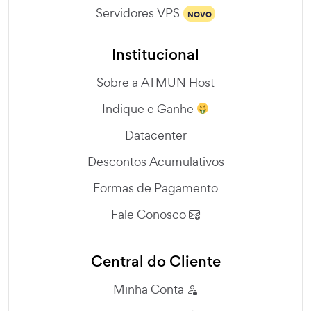
Servidores VPS
NOVO
Institucional
Sobre a ATMUN Host
Indique e Ganhe
Datacenter
Descontos Acumulativos
Formas de Pagamento
Fale Conosco
Central do Cliente
Minha Conta