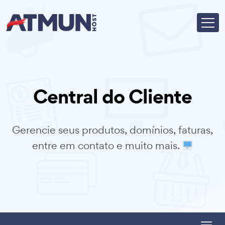
Central do Cliente
Gerencie seus produtos, domínios, faturas,
entre em contato e muito mais.