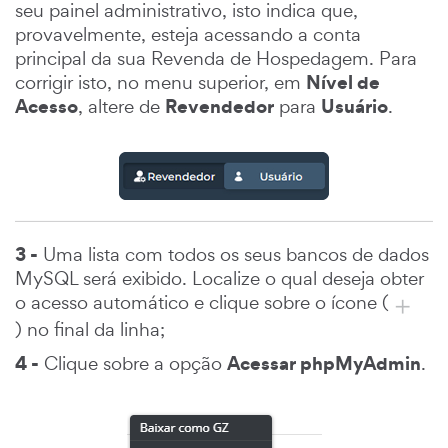
seu painel administrativo, isto indica que,
provavelmente, esteja acessando a conta
principal da sua Revenda de Hospedagem. Para
Nível de
corrigir isto, no menu superior, em
Acesso
Revendedor
Usuário
, altere de
para
.
3 -
Uma lista com todos os seus bancos de dados
MySQL será exibido. Localize o qual deseja obter
o acesso automático e clique sobre o ícone (
) no final da linha;
4 -
Acessar phpMyAdmin
Clique sobre a opção
.