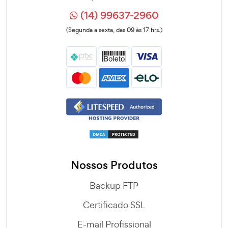
(14) 99637-2960
(Segunda a sexta, das 09 às 17 hrs.)
Nossos Produtos
Backup FTP
Certificado SSL
E-mail Profissional