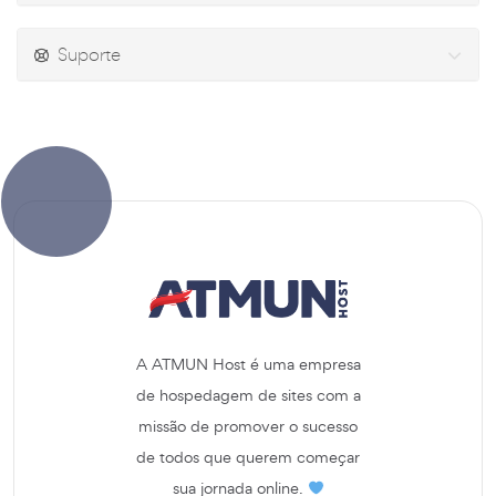
Suporte
A ATMUN Host é uma empresa
de hospedagem de sites com a
missão de promover o sucesso
de todos que querem começar
sua jornada online.