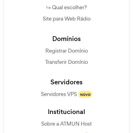
Qual escolher?
Site para Web Rádio
Domínios
Registrar Domínio
Transferir Domínio
Servidores
Servidores VPS
NOVO
Institucional
Sobre a ATMUN Host