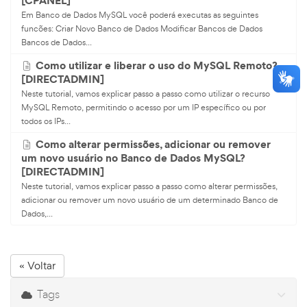
[CPANEL]
Em Banco de Dados MySQL você poderá executas as seguintes
funcões: Criar Novo Banco de Dados Modificar Bancos de Dados
Bancos de Dados...
Como utilizar e liberar o uso do MySQL Remoto?
[DIRECTADMIN]
Neste tutorial, vamos explicar passo a passo como utilizar o recurso
MySQL Remoto, permitindo o acesso por um IP específico ou por
todos os IPs...
Como alterar permissões, adicionar ou remover
um novo usuário no Banco de Dados MySQL?
[DIRECTADMIN]
Neste tutorial, vamos explicar passo a passo como alterar permissões,
adicionar ou remover um novo usuário de um determinado Banco de
Dados,...
« Voltar
Tags