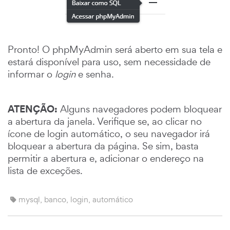
Pronto! O phpMyAdmin será aberto em sua tela e
estará disponível para uso, sem necessidade de
informar o
login
e senha.
ATENÇÃO:
Alguns navegadores podem bloquear
a abertura da janela. Verifique se, ao clicar no
ícone de login automático, o seu navegador irá
bloquear a abertura da página. Se sim, basta
permitir a abertura e, adicionar o endereço na
lista de exceções.
mysql, banco, login, automático