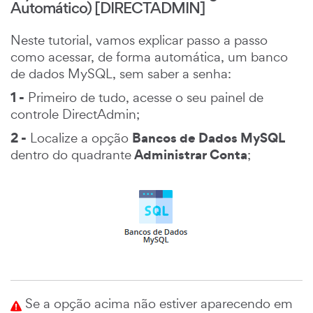
Automático) [DIRECTADMIN]
Neste tutorial, vamos explicar passo a passo
como acessar, de forma automática, um banco
de dados MySQL, sem saber a senha:
1 -
Primeiro de tudo, acesse o seu painel de
controle DirectAdmin;
2 -
Bancos de Dados MySQL
Localize a opção
Administrar Conta
dentro do quadrante
;
Se a opção acima não estiver aparecendo em