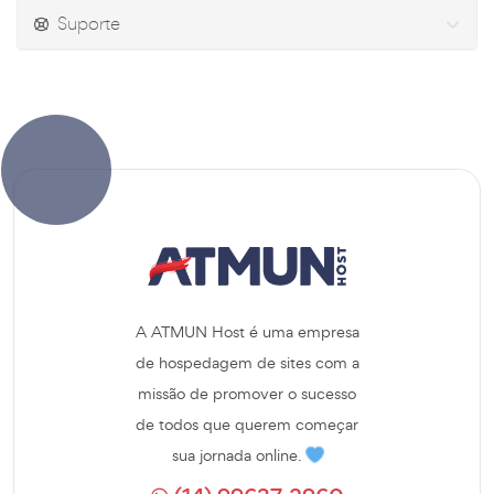
Suporte
A ATMUN Host é uma empresa
de hospedagem de sites com a
missão de promover o sucesso
de todos que querem começar
sua jornada online.