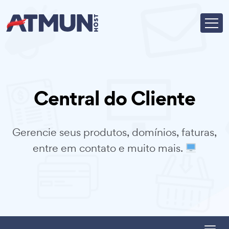
Central do Cliente
Gerencie seus produtos, domínios, faturas,
entre em contato e muito mais.