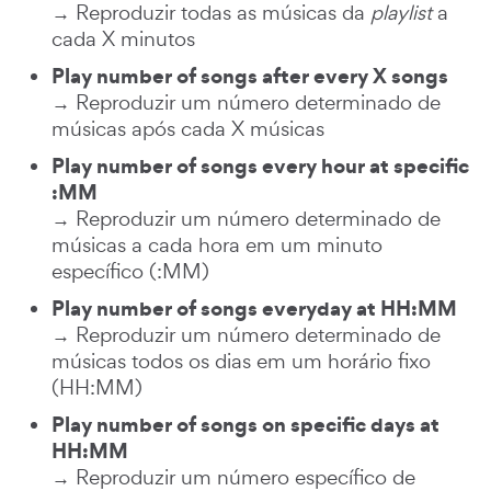
→ Reproduzir todas as músicas da
playlist
a
cada X minutos
Play number of songs after every X songs
→ Reproduzir um número determinado de
músicas após cada X músicas
Play number of songs every hour at specific
:MM
→ Reproduzir um número determinado de
músicas a cada hora em um minuto
específico (:MM)
Play number of songs everyday at HH:MM
→ Reproduzir um número determinado de
músicas todos os dias em um horário fixo
(HH:MM)
Play number of songs on specific days at
HH:MM
→ Reproduzir um número específico de