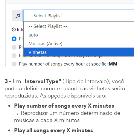
3 -
Interval Type"
Em "
(Tipo de Intervalo), você
poderá definir como e quando as vinhetas serão
reproduzidas. As opções disponíveis são:
Play number of songs every X minutes
→ Reproduzir um número determinado de
músicas a cada X minutos
Play all songs every X minutes