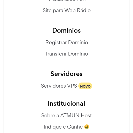
Site para Web Rádio
Domínios
Registrar Domínio
Transferir Domínio
Servidores
Servidores VPS
NOVO
Institucional
Sobre a ATMUN Host
Indique e Ganhe