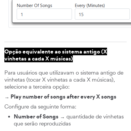
Opção equivalente ao sistema antigo (X
vinhetas a cada X músicas)
Para usuários que utilizavam o sistema antigo de
vinhetas (tocar X vinhetas a cada X músicas),
selecione a terceira opção:
→ Play number of songs after every X songs
Configure da seguinte forma:
Number of Songs
→ quantidade de vinhetas
que serão reproduzidas