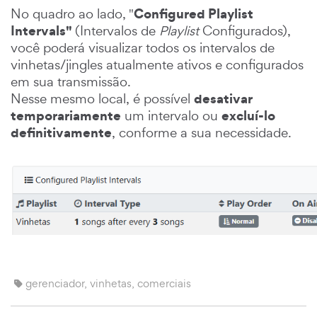
Configured Playlist
No quadro ao lado, "
Intervals"
(Intervalos de
Playlist
Configurados),
você poderá visualizar todos os intervalos de
vinhetas/jingles atualmente ativos e configurados
em sua transmissão.
desativar
Nesse mesmo local, é possível
temporariamente
excluí-lo
um intervalo ou
definitivamente
, conforme a sua necessidade.
gerenciador, vinhetas, comerciais