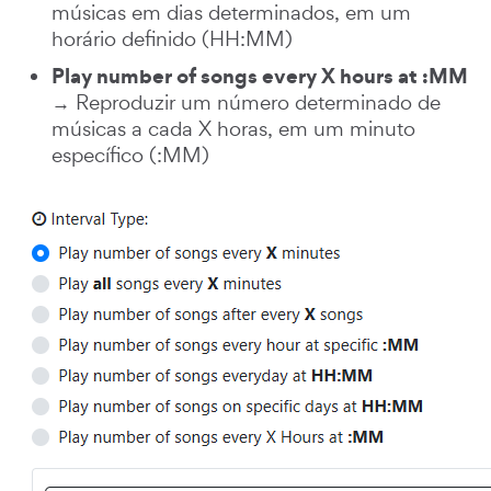
músicas em dias determinados, em um
horário definido (HH:MM)
Play number of songs every X hours at :MM
→ Reproduzir um número determinado de
músicas a cada X horas, em um minuto
específico (:MM)