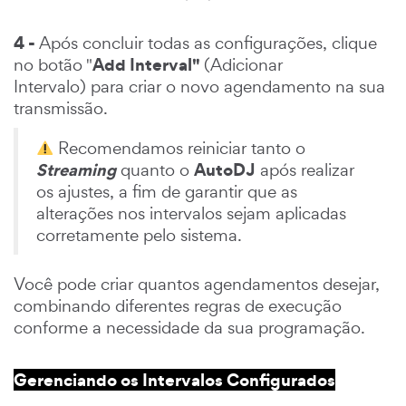
4 -
Após concluir todas as configurações, clique
Add Interval"
no botão "
(Adicionar
Intervalo) para criar o novo agendamento na sua
transmissão.
Recomendamos reiniciar tanto o
Streaming
AutoDJ
quanto o
após realizar
os ajustes, a fim de garantir que as
alterações nos intervalos sejam aplicadas
corretamente pelo sistema.
Você pode criar quantos agendamentos desejar,
combinando diferentes regras de execução
conforme a necessidade da sua programação.
Gerenciando os Intervalos Configurados