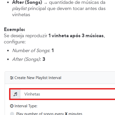
After (Songs)
→ quantidade de músicas da
playlist
principal que devem tocar antes das
vinhetas
Exemplo:
1 vinheta após 3 músicas
Se deseja reproduzir
,
configure:
1
Number of Songs
:
3
After (Songs)
: