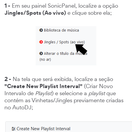
1 -
Em seu painel SonicPanel, localize a opção
Jingles/Spots (Ao vivo)
e clique sobre ela;
2 -
Na tela que será exibida, localize a seção
"Create New Playlist Interval"
(Criar Novo
Intervalo de
Playlist
) e selecione a
playlist
que
contém as Vinhetas/Jingles previamente criadas
no AutoDJ;