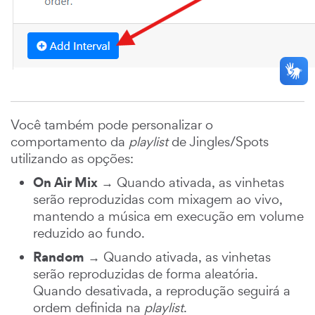
Você também pode personalizar o
comportamento da
playlist
de Jingles/Spots
utilizando as opções:
On Air Mix
→ Quando ativada, as vinhetas
serão reproduzidas com mixagem ao vivo,
mantendo a música em execução em volume
reduzido ao fundo.
Random
→ Quando ativada, as vinhetas
serão reproduzidas de forma aleatória.
Quando desativada, a reprodução seguirá a
ordem definida na
playlist
.