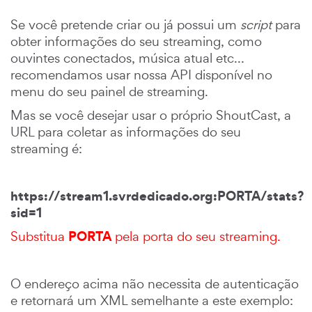
Se você pretende criar ou já possui um
script
para
obter informações do seu streaming, como
ouvintes conectados, música atual etc...
recomendamos usar nossa API disponível no
menu do seu painel de streaming.
Mas se você desejar usar o próprio ShoutCast, a
URL para coletar as informações do seu
streaming é:
https://stream1.svrdedicado.org:PORTA/stats?
sid=1
PORTA
Substitua
pela porta do seu streaming.
O endereço acima não necessita de autenticação
e retornará um XML semelhante a este exemplo: