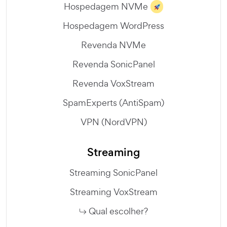
Hospedagem NVMe
Hospedagem WordPress
Revenda NVMe
Revenda SonicPanel
Revenda VoxStream
SpamExperts (AntiSpam)
VPN (NordVPN)
Streaming
Streaming SonicPanel
Streaming VoxStream
Qual escolher?