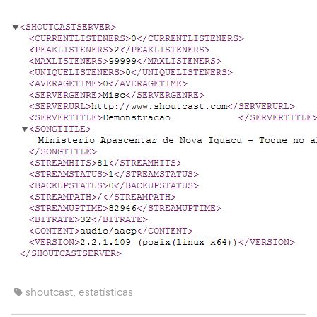
shoutcast, estatísticas