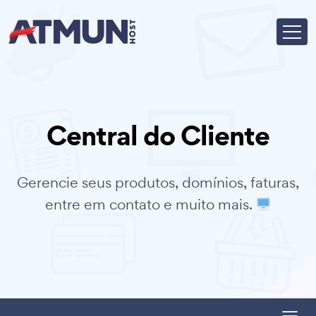
Central do Cliente
Gerencie seus produtos, domínios, faturas,
entre em contato e muito mais.