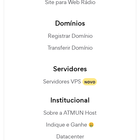
Site para Web Rádio
Domínios
Registrar Domínio
Transferir Domínio
Servidores
Servidores VPS
NOVO
Institucional
Sobre a ATMUN Host
Indique e Ganhe
Datacenter