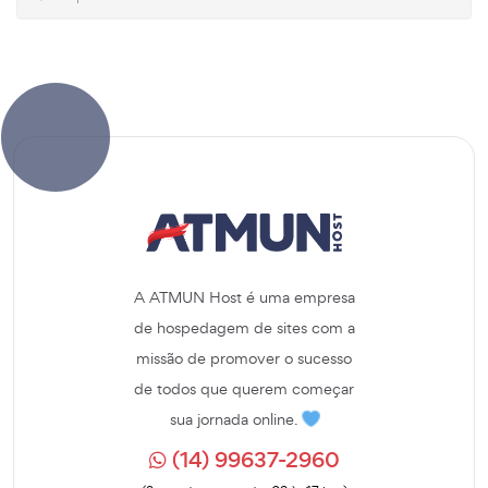
A ATMUN Host é uma empresa
de hospedagem de sites com a
missão de promover o sucesso
de todos que querem começar
sua jornada online.
(14) 99637-2960