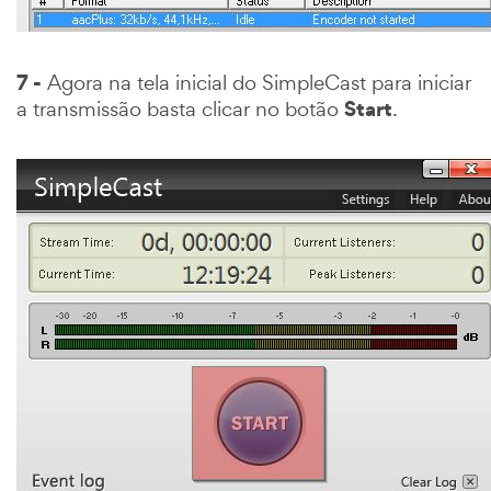
7 -
Agora na tela inicial do SimpleCast para iniciar
Start
a transmissão basta clicar no botão
.