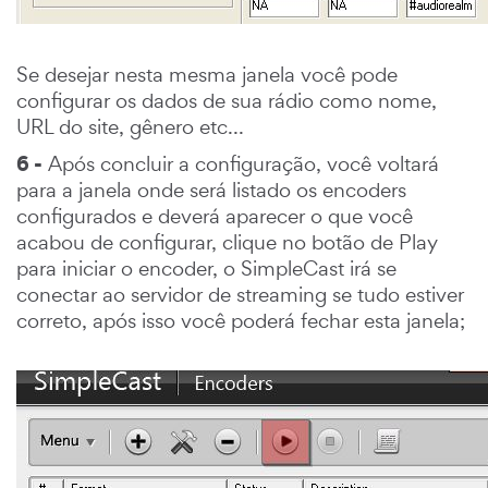
Se desejar nesta mesma janela você pode
configurar os dados de sua rádio como nome,
URL do site, gênero etc...
6 -
Após concluir a configuração, você voltará
para a janela onde será listado os encoders
configurados e deverá aparecer o que você
acabou de configurar, clique no botão de Play
para iniciar o encoder, o SimpleCast irá se
conectar ao servidor de streaming se tudo estiver
correto, após isso você poderá fechar esta janela;