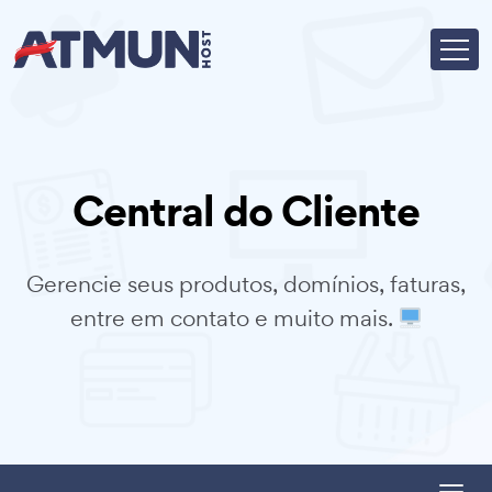
Central do Cliente
Gerencie seus produtos, domínios, faturas,
entre em contato e muito mais.