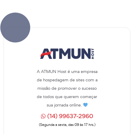
A ATMUN Host é uma empresa
de hospedagem de sites com a
missão de promover o sucesso
de todos que querem começar
sua jornada online.
(14) 99637-2960
(Segunda a sexta, das 09 às 17 hrs.)