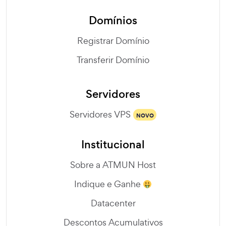
Domínios
Registrar Domínio
Transferir Domínio
Servidores
Servidores VPS
NOVO
Institucional
Sobre a ATMUN Host
Indique e Ganhe
Datacenter
Descontos Acumulativos