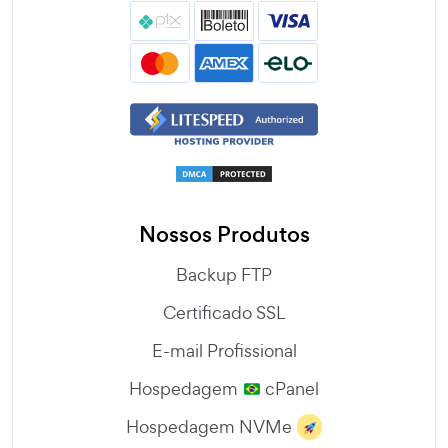
Nossos Produtos
Backup FTP
Certificado SSL
E-mail Profissional
Hospedagem
cPanel
Hospedagem NVMe