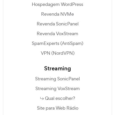
Hospedagem WordPress
Revenda NVMe
Revenda SonicPanel
Revenda VoxStream
SpamExperts (AntiSpam)
VPN (NordVPN)
Streaming
Streaming SonicPanel
Streaming VoxStream
Qual escolher?
Site para Web Rádio