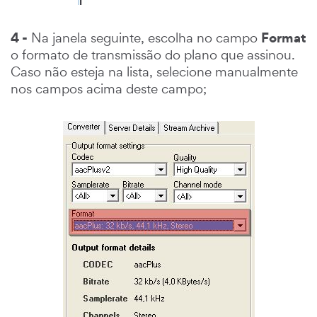
4 -
Format
Na janela seguinte, escolha no campo
o formato de transmissão do plano que assinou.
Caso não esteja na lista, selecione manualmente
nos campos acima deste campo;