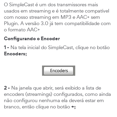
O SimpleCast é um dos transmissores mais
usados em streaming e é totalmente compatível
com nosso streaming em MP3 e AAC+ sem
Plugin. A versão 3.0 já tem compatibilidade com
o formato AAC+
Configurando o Encoder
1 -
Na tela inicial do SimpleCast, clique no botão
Encoders;
2 -
Na janela que abrir, será exibido a lista de
encoders (streamings) configurados, como ainda
não configurou nenhuma ela deverá estar em
+;
branco, então clique no botão