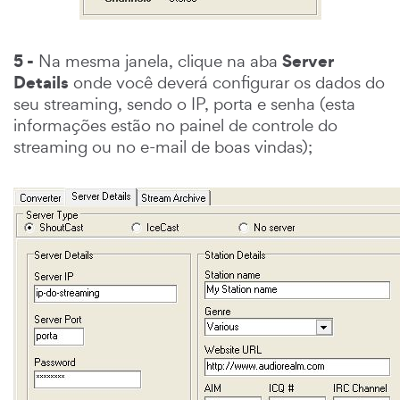
5 -
Server
Na mesma janela, clique na aba
Details
onde você deverá configurar os dados do
seu streaming, sendo o IP, porta e senha (esta
informações estão no painel de controle do
streaming ou no e-mail de boas vindas);