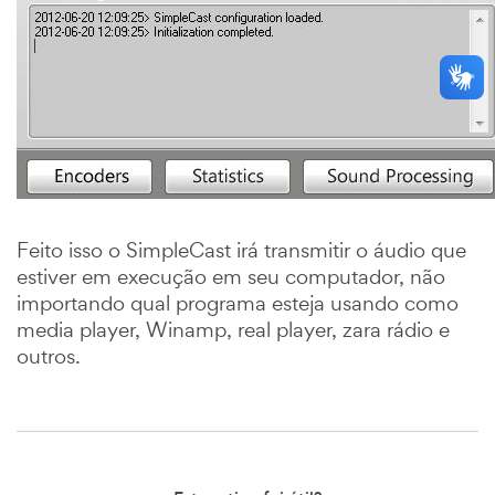
Feito isso o SimpleCast irá transmitir o áudio que
estiver em execução em seu computador, não
importando qual programa esteja usando como
media player, Winamp, real player, zara rádio e
outros.