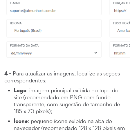
4 -
Para atualizar as imagens, localize as seções
correspondentes:
Logo
: imagem principal exibida no topo do
site (recomendado em PNG com fundo
transparente, com sugestão de tamanho de
185 x 70 pixels);
Ícone
: pequeno ícone exibido na aba do
navegador (recomendado 128 x 128 pixels em