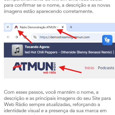
para confirmar se o nome, a descrição e as novas
imagens estão aparecendo corretamente.
Com esses passos, você mantém o nome, a
descrição e as principais imagens do seu Site para
Web Rádio sempre atualizadas, reforçando a
identidade visual e a presença da sua marca em