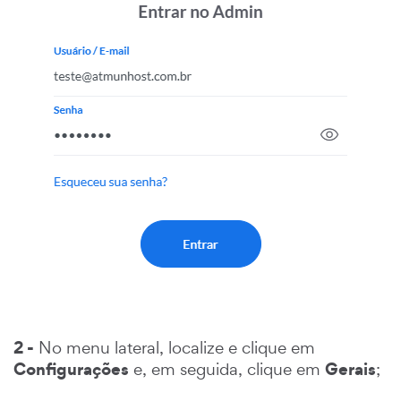
2 -
No menu lateral, localize e clique em
Configurações
Gerais
e, em seguida, clique em
;