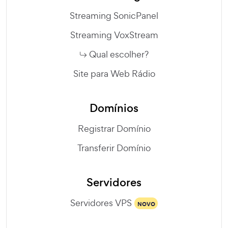
Streaming SonicPanel
Streaming VoxStream
Qual escolher?
Site para Web Rádio
Domínios
Registrar Domínio
Transferir Domínio
Servidores
Servidores VPS
NOVO