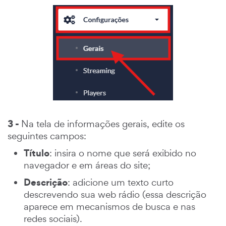
3 -
Na tela de informações gerais, edite os
seguintes campos:
Título
: insira o nome que será exibido no
navegador e em áreas do site;
Descrição
: adicione um texto curto
descrevendo sua web rádio (essa descrição
aparece em mecanismos de busca e nas
redes sociais).