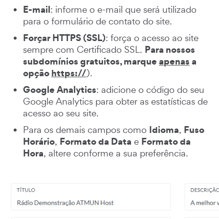
E-mail
: informe o e-mail que será utilizado
para o formulário de contato do site.
Forçar HTTPS (SSL)
: força o acesso ao site
Para nossos
sempre com Certificado SSL.
subdomínios gratuitos, marque
apenas
a
opção
https://
).
Google Analytics
: adicione o código do seu
Google Analytics para obter as estatísticas de
acesso ao seu site.
Idioma
Fuso
Para os demais campos como
,
Horário
Formato da Data
Formato da
,
e
Hora
, altere conforme a sua preferência.