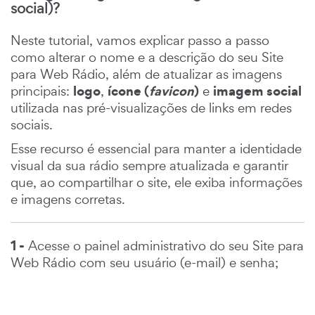
social)?
Neste tutorial, vamos explicar passo a passo
como alterar o nome e a descrição do seu Site
para Web Rádio, além de atualizar as imagens
logo
ícone (
favicon
)
imagem social
principais:
,
e
utilizada nas pré-visualizações de links em redes
sociais.
Esse recurso é essencial para manter a identidade
visual da sua rádio sempre atualizada e garantir
que, ao compartilhar o site, ele exiba informações
e imagens corretas.
1 -
Acesse o painel administrativo do seu Site para
Web Rádio com seu usuário (e-mail) e senha;