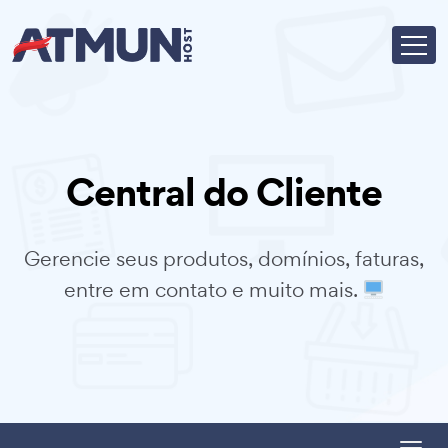
Central do Cliente
Gerencie seus produtos, domínios, faturas,
entre em contato e muito mais.