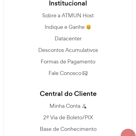
Institucional
Sobre a ATMUN Host
Indique e Ganhe
Datacenter
Descontos Acumulativos
Formas de Pagamento
Fale Conosco
Central do Cliente
Minha Conta
2ª Via de Boleto/PIX
Base de Conhecimento