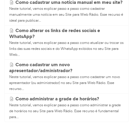
Como cadastrar uma notícia manual em meu site?
Neste tutorial, vamos explicar passo a passo como cadastrar
manualmente uma notícia em seu Site para Web Rádio. Esse recurso é
ideal para publicar...
Como alterar os links de redes sociais e
WhatsApp?
Neste tutorial, vamos explicar passo a passo como atualizar ou trocar os
links das suas redes sociais e do WhatsApp exibidos no seu Site para
Web...
Como cadastrar um novo
apresentador/administrador?
Neste tutorial, vamos explicar passo a passo como cadastrar um novo
apresentador (ou administrador) no seu Site para Web Rádio. Esse
recurso...
Como administrar a grade de horários?
Neste tutorial, vamos explicar passo a passo como administrar a grade
de horários no seu Site para Web Rádio. Esse recurso é fundamental
para...