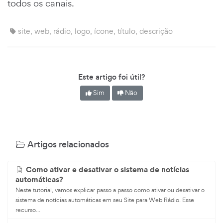
todos os canais.
site, web, rádio, logo, ícone, título, descrição
Este artigo foi útil?
Sim
Não
Artigos relacionados
Como ativar e desativar o sistema de notícias
automáticas?
Neste tutorial, vamos explicar passo a passo como ativar ou desativar o
sistema de notícias automáticas em seu Site para Web Rádio. Esse
recurso...