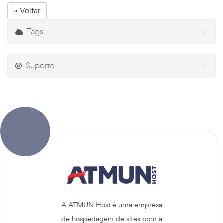
« Voltar
Tags
Suporte
A ATMUN Host é uma empresa
de hospedagem de sites com a